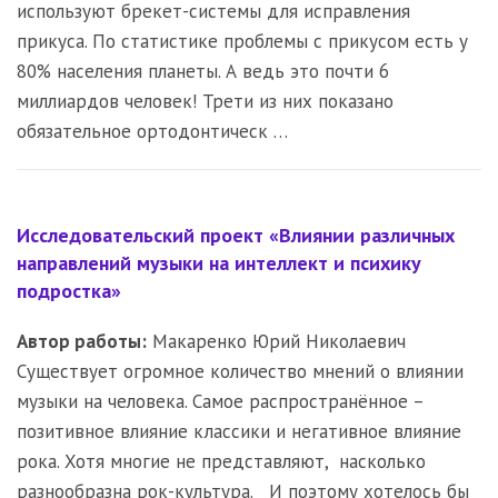
используют брекет-системы для исправления
прикуса. По статистике проблемы с прикусом есть у
80% населения планеты. А ведь это почти 6
миллиардов человек! Трети из них показано
обязательное ортодонтическ …
Исследовательский проект «Влиянии различных
направлений музыки на интеллект и психику
подростка»
Автор работы:
Макаренко Юрий Николаевич
Существует огромное количество мнений о влиянии
музыки на человека. Самое распространённое –
позитивное влияние классики и негативное влияние
рока. Хотя многие не представляют, насколько
разнообразна рок-культура. И поэтому хотелось бы