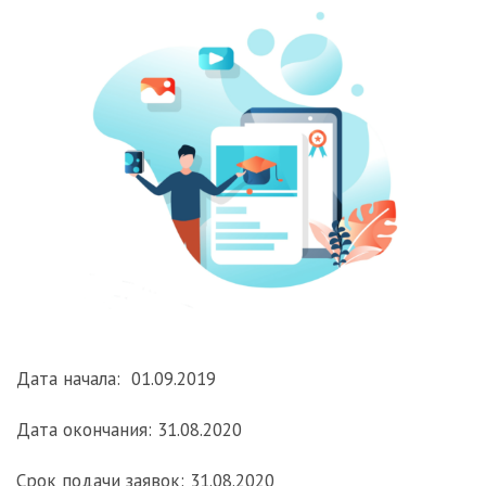
Дата начала: 01.09.2019
Дата окончания: 31.08.2020
Срок подачи заявок: 31.08.2020