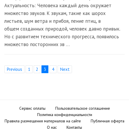
Актуальность: Человека каждый день окружает
множество звуков. К звукам, такие как шорох
листьев, шум ветра и прибоя, пение птиц, в
общем созданных природой, человек давно привык.
Но с развитием технического прогресса, появилось
множество посторонних зв …
Previous
1
2
3
4
Next
Сервис оплаты
Пользовательское соглашение
Политика конфиденциальности
Правила размещения материалов на сайте
Публичная оферта
О нас
Контакты