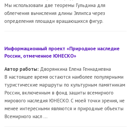
Мы использовали две теоремы Гульдина для
облегчения вычисления длины Эллипса через
определения площади вращающихся фигур.
Информационный проект «Природное наследие
России, отмеченное ЮНЕСКО»
Автор работы:
Дворянкина Елена Геннадиевна
В настоящее время остаются наиболее популярными
туристические маршруты по культурным памятникам
России, включенным в фонд защиты всемирного
мирового наследия ЮНЕСКО. С моей точки зрения, не
менее интересными являются и природные объекты
Всемирного насл …