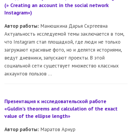
(» Сreating an account in the social network
Instagram»)
Автор работы:
Манюшкина Дарья Скргеевна
Актуальность исследуемой темы заключается в том,
что Instagram стал площадкой, где люди не только
загружают красивые фото, но и делятся историями,
ведут дневники, запускают проекты. В этой
социальной сети существует множество классных
аккаунтов пользов …
Презентация к исследовательской работе
«Guldin’s theorems and calculation of the exact
value of the ellipse length»
Автор работы:
Маратов Арнур