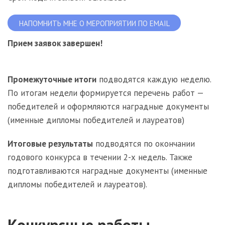
НАПОМНИТЬ МНЕ О МЕРОПРИЯТИИ ПО EMAIL
Прием заявок завершен!
Промежуточные итоги
подводятся каждую неделю.
По итогам недели формируется перечень работ —
победителей и оформляются наградные документы
(именные дипломы победителей и лауреатов)
Итоговые результаты
подводятся по окончании
годового конкурса в течении 2-х недель. Также
подготавливаются наградные документы (именные
дипломы победителей и лауреатов).