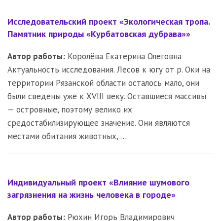
Исследовательский проект «Экологическая тропа.
Памятник природы «Курбатовская дубрава»»
Автор работы:
Королёва Екатерина Олеговна
Актуальность исследования. Лесов к югу от р. Оки на
территории Рязанской области осталось мало, они
были сведены уже к XVIII веку. Оставшиеся массивы
— островные, поэтому велико их
средостабилизирующее значение. Они являются
местами обитания животных, …
Индивидуальный проект «Влияние шумового
загрязнения на жизнь человека в городе»
Автор работы:
Рюхин Игорь Владимирович