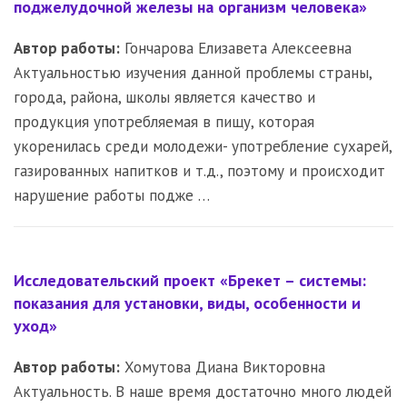
поджелудочной железы на организм человека»
Автор работы:
Гончарова Елизавета Алексеевна
Актуальностью изучения данной проблемы страны,
города, района, школы является качество и
продукция употребляемая в пищу, которая
укоренилась среди молодежи- употребление сухарей,
газированных напитков и т.д., поэтому и происходит
нарушение работы подже …
Исследовательский проект «Брекет – системы:
показания для установки, виды, особенности и
уход»
Автор работы:
Хомутова Диана Викторовна
Актуальность. В наше время достаточно много людей