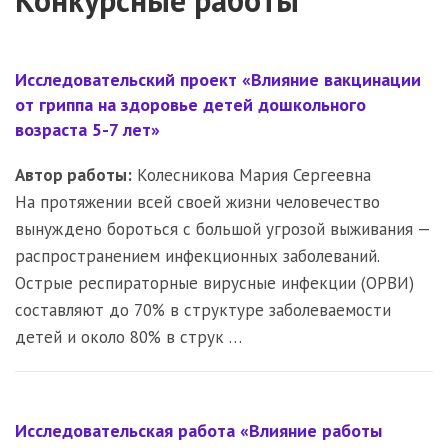
Конкурсные работы
Исследовательский проект «Влияние вакцинации
от гриппа на здоровье детей дошкольного
возраста 5-7 лет»
Автор работы:
Колесникова Мария Сергеевна
На протяжении всей своей жизни человечество
вынуждено бороться с большой угрозой выживания —
распространением инфекционных заболеваний.
Острые респираторные вирусные инфекции (ОРВИ)
составляют до 70% в структуре заболеваемости
детей и около 80% в струк …
Исследовательская работа «Влияние работы