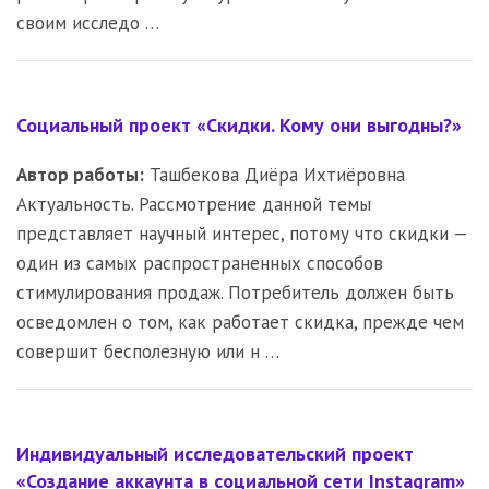
своим исследо …
Социальный проект «Скидки. Кому они выгодны?»
Автор работы:
Ташбекова Диёра Ихтиёровна
Актуальность. Рассмотрение данной темы
представляет научный интерес, потому что скидки —
один из самых распространенных способов
стимулирования продаж. Потребитель должен быть
осведомлен о том, как работает скидка, прежде чем
совершит бесполезную или н …
Индивидуальный исследовательский проект
«Создание аккаунта в социальной сети Instagram»