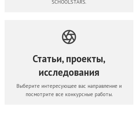
SCHOOLSTARS.
Статьи, проекты,
исследования
Выберите интересующее вас направление и
посмотрите все конкурсные работы.