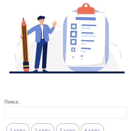
Поиск:
1 класс
2 класс
3 класс
4 класс