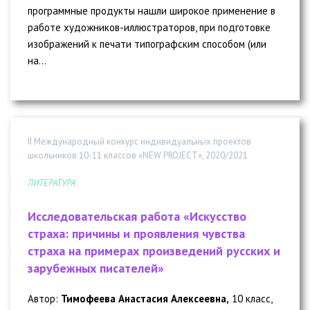
программные продукты нашли широкое применение в
работе художников-иллюстраторов, при подготовке
изображений к печати типографским способом (или
на...
II Международный конкурс индивидуальных проектов
школьников 10-11 классов «NEW PROJECT», 2020/2021
ЛИТЕРАТУРА
Исследовательская работа «Искусство
страха: причины и проявления чувства
страха на примерах произведений русских и
зарубежных писателей»
Автор:
Тимофеева Анастасия Алексеевна,
10 класс,