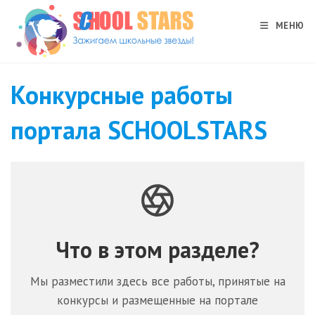
Перейти
к
МЕНЮ
содержимому
Конкурсные работы
портала SCHOOLSTARS
Что в этом разделе?
Мы разместили здесь все работы, принятые на
конкурсы и размещенные на портале