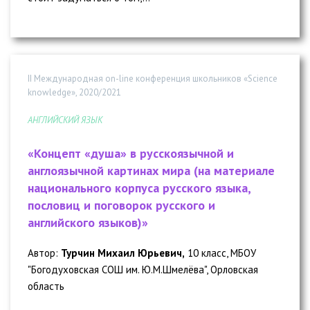
II Международная on-line конференция школьников «Science
knowledge», 2020/2021
АНГЛИЙСКИЙ ЯЗЫК
«Концепт «душа» в русскоязычной и
англоязычной картинах мира (на материале
национального корпуса русского языка,
пословиц и поговорок русского и
английского языков)»
Автор:
Турчин Михаил Юрьевич,
10 класс, МБОУ
"Богодуховская СОШ им. Ю.М.Шмелёва", Орловская
область