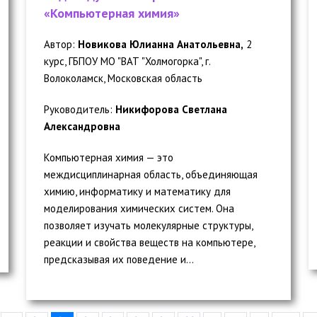
«Компьютерная химия»
Автор:
Новикова Юлианна Анатольевна,
2
курс, ГБПОУ МО "ВАТ "Холмогорка", г.
Волоколамск, Московская область
Руководитель:
Никифорова Светлана
Александровна
Компьютерная химия — это
междисциплинарная область, объединяющая
химию, информатику и математику для
моделирования химических систем. Она
позволяет изучать молекулярные структуры,
реакции и свойства веществ на компьютере,
предсказывая их поведение и...