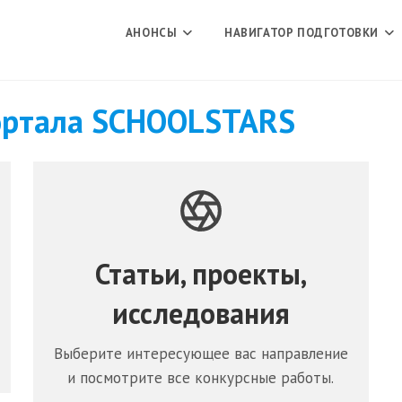
АНОНСЫ
НАВИГАТОР ПОДГОТОВКИ
ортала SCHOOLSTARS
Статьи, проекты,
исследования
Выберите интересующее вас направление
и посмотрите все конкурсные работы.