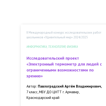
II Международный конкурс исследовательских работ
школьников «Удивительный мир» 2024/2025
ИНФОРМАТИКА, ТЕХНОЛОГИЯ, ФИЗИКА
Исследовательский проект
«Электронный термометр для людей с
ограниченными возможностями по
зрению»
Автор:
Павлоградский Артём Владимирович,
7 класс, МБУ ДО ЦНТТ г. Армавир,
Краснодарский край