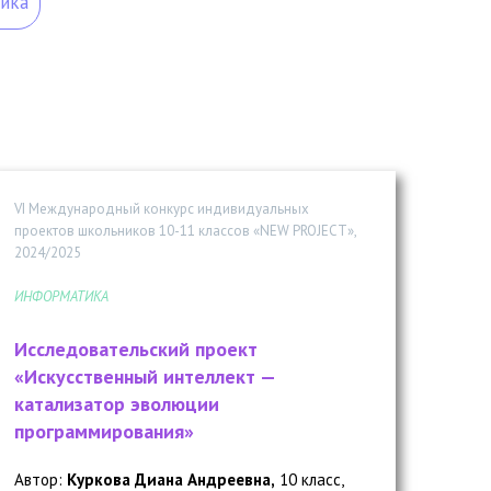
ика
VI Международный конкурс индивидуальных
проектов школьников 10-11 классов «NEW PROJECT»,
2024/2025
ИНФОРМАТИКА
Исследовательский проект
«Искусственный интеллект —
катализатор эволюции
программирования»
Автор:
Куркова Диана Андреевна,
10 класс,