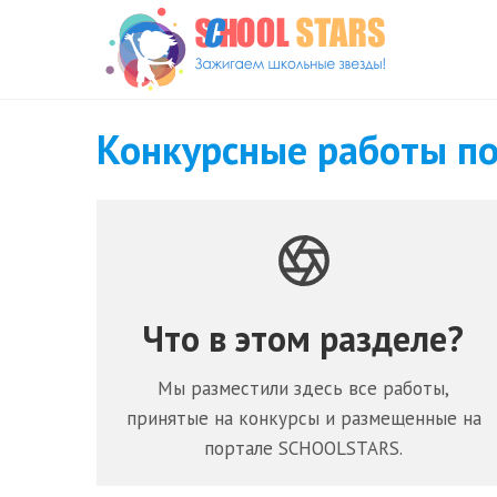
Перейти
к
содержимому
Конкурсные работы п
Что в этом разделе?
Мы разместили здесь все работы,
принятые на конкурсы и размещенные на
портале SCHOOLSTARS.