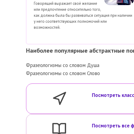
Говорящий выражает своё желание
или предпочтение относительно того,
как должна была бы развиваться ситуация при наличии
у него соответствующих полномочий или
возможностей.
Наиболее популярные абстрактные по
Фразеологизмы со словом Душа
Фразеологизмы со словом Слово
Посмотреть класс
Посмотреть все ф