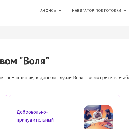
АНОНСЫ
НАВИГАТОР ПОДГОТОВКИ
вом "Воля"
ктное понятие, в данном случае Воля. Посмотреть все а
Добровольно-
принудительный