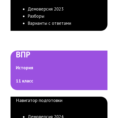
Демоверсия 2023
Разборы
Варианты с ответами
ВПР
История
11 класс
Навигатор подготовки
Демоверсия 2024