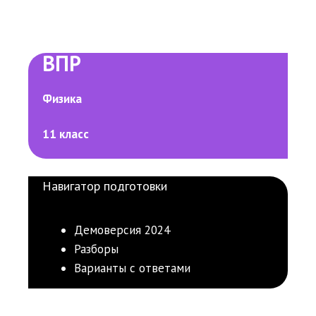
ВПР
Физика
11 класс
Навигатор подготовки
Демоверсия 2024
Разборы
Варианты с ответами