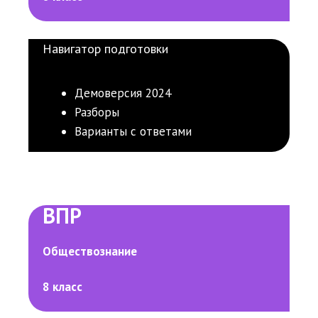
Навигатор подготовки
Демоверсия 2024
Разборы
Варианты с ответами
ВПР
Обществознание
8 класс