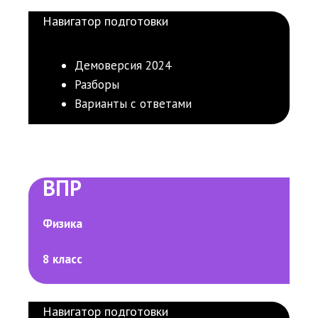
Навигатор подготовки
Демоверсия 2024
Разборы
Варианты с ответами
ВПР
Физика
8 класс
Навигатор подготовки