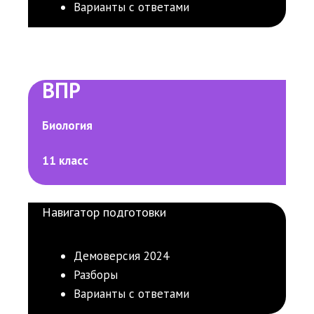
Варианты с ответами
ВПР
Биология
11 класс
Навигатор подготовки
Демоверсия 2024
Разборы
Варианты с ответами