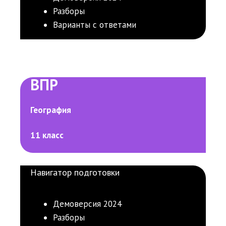
Разборы
Варианты с ответами
ВПР
География
11 класс
Навигатор подготовки
Демоверсия 2024
Разборы