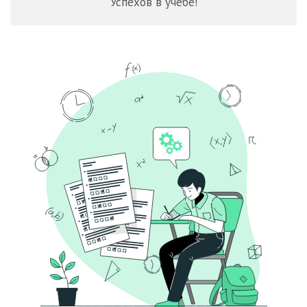
Успехов в учебе!