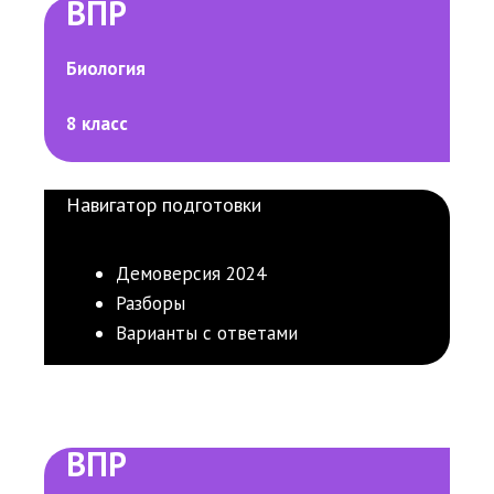
ВПР
Биология
8 класс
Навигатор подготовки
Демоверсия 2024
Разборы
Варианты с ответами
ВПР