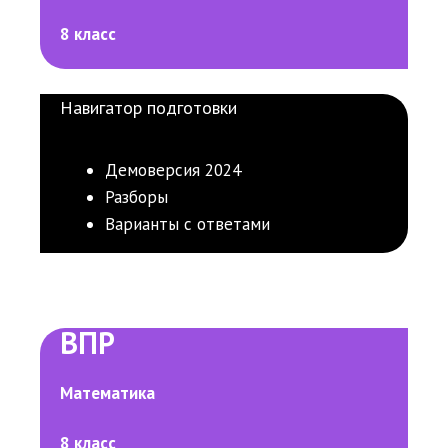
8 класс
Навигатор подготовки
Демоверсия 2024
Разборы
Варианты с ответами
ВПР
Математика
8 класс