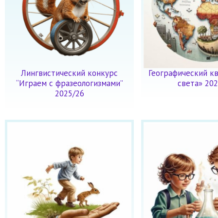
Лингвистический конкурс
Географический кв
“Играем с фразеологизмами”
света» 202
2025/26