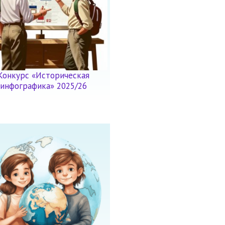
Конкурс «Историческая
инфографика» 2025/26