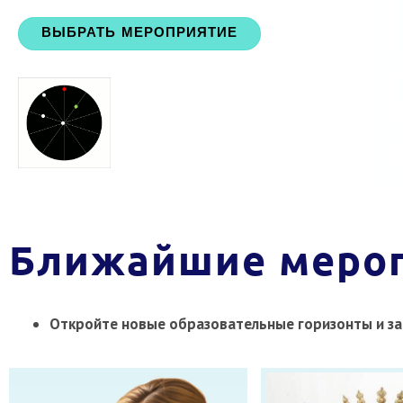
ВЫБРАТЬ МЕРОПРИЯТИЕ
Ближайшие меро
Откройте новые образовательные горизонты и з
а