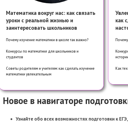
Математика вокруг нас: как связать
Увле
уроки с реальной жизнью и
как 
заинтересовать школьников
наст
Почему изучение математики в школе так важно?
Почему
Конкурсы по математике для школьников и
Конкур
студентов
истори
Советы родителям и учителям: как сделать изучение
Как те
математики увлекательным
Новое в навигаторе подготовки
Узнайте обо всех возможностях подготовки к ЕГЭ, 