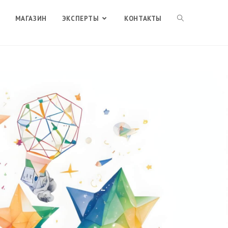
МАГАЗИН
ЭКСПЕРТЫ
КОНТАКТЫ