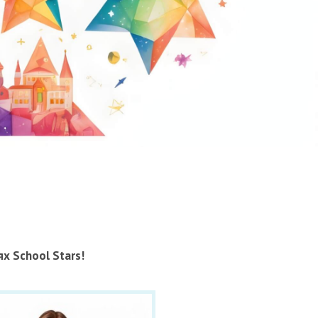
х School Stars!