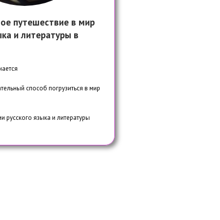
ое путешествие в мир
ыка и литературы в
нается
тельный способ погрузиться в мир
и русского языка и литературы