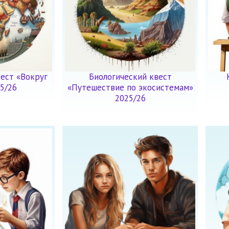
ест «Вокруг
Биологический квест
5/26
«Путешествие по экосистемам»
2025/26