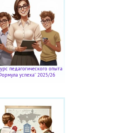
урс педагогического опыта
Формула успеха” 2025/26