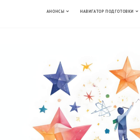
АНОНСЫ
НАВИГАТОР ПОДГОТОВКИ