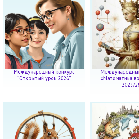
Международный конкурс
Международный
“Открытый урок 2026”
«Математика во
2025/2