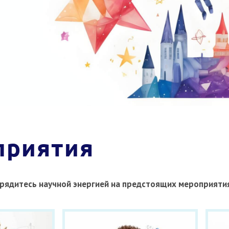
приятия
рядитесь научной энергией на предстоящих мероприятия