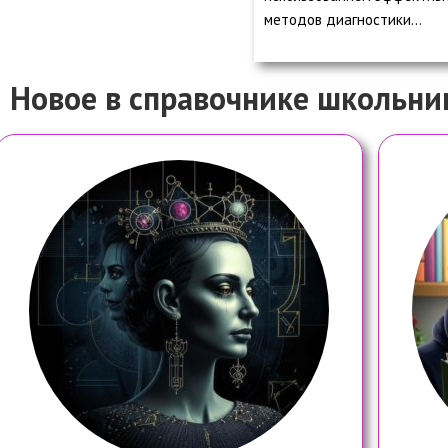
методов диагностики…
Новое в справочнике школьни