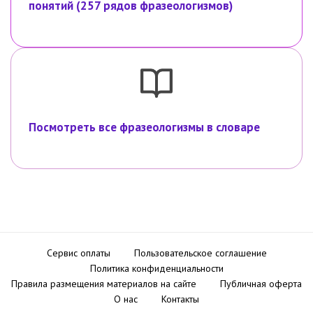
понятий (257 рядов фразеологизмов)
Посмотреть все фразеологизмы в словаре
Сервис оплаты
Пользовательское соглашение
Политика конфиденциальности
Правила размещения материалов на сайте
Публичная оферта
О нас
Контакты