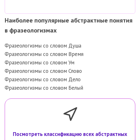
Наиболее популярные абстрактные понятия
в фразеологизмах
Фразеологизмы со словом Душа
Фразеологизмы со словом Время
Фразеологизмы со словом Ум
Фразеологизмы со словом Слово
Фразеологизмы со словом Дело
Фразеологизмы со словом Белый
Посмотреть классификацию всех абстрактных