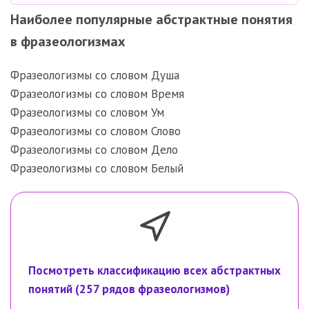
Наиболее популярные абстрактные понятия
в фразеологизмах
Фразеологизмы со словом Душа
Фразеологизмы со словом Время
Фразеологизмы со словом Ум
Фразеологизмы со словом Слово
Фразеологизмы со словом Дело
Фразеологизмы со словом Белый
Посмотреть классификацию всех абстрактных
понятий (257 рядов фразеологизмов)