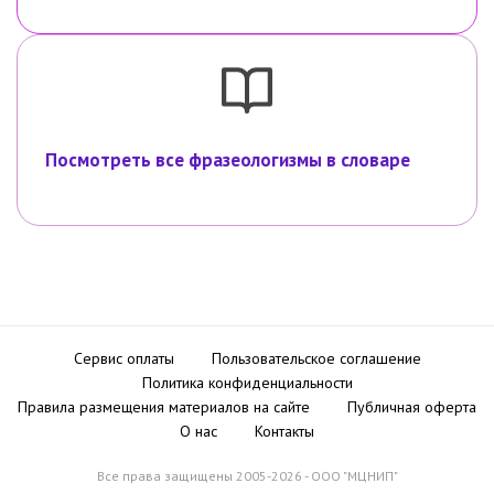
Посмотреть все фразеологизмы в словаре
Сервис оплаты
Пользовательское соглашение
Политика конфиденциальности
Правила размещения материалов на сайте
Публичная оферта
О нас
Контакты
Все права защищены 2005-2026 - ООО "МЦНИП"