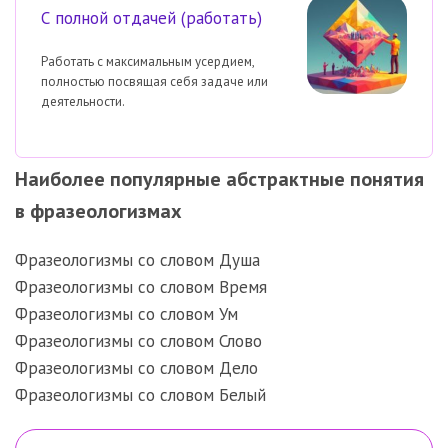
С полной отдачей (работать)
Работать с максимальным усердием,
полностью посвящая себя задаче или
деятельности.
Наиболее популярные абстрактные понятия
в фразеологизмах
Фразеологизмы со словом Душа
Фразеологизмы со словом Время
Фразеологизмы со словом Ум
Фразеологизмы со словом Слово
Фразеологизмы со словом Дело
Фразеологизмы со словом Белый