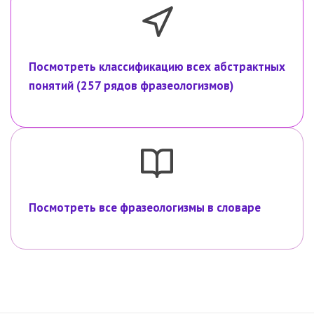
Посмотреть классификацию всех абстрактных
понятий (257 рядов фразеологизмов)
Посмотреть все фразеологизмы в словаре