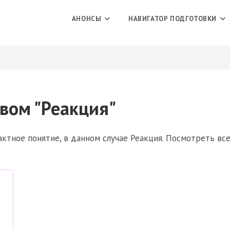
АНОНСЫ
НАВИГАТОР ПОДГОТОВКИ
вом "Реакция"
ктное понятие, в данном случае Реакция. Посмотреть вс