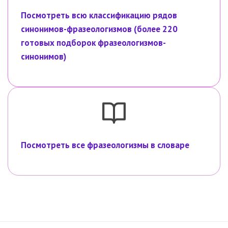
Посмотреть всю классификацию рядов
синонимов-фразеологизмов (более 220
готовых подборок фразеологизмов-
синонимов)
Посмотреть все фразеологизмы в словаре