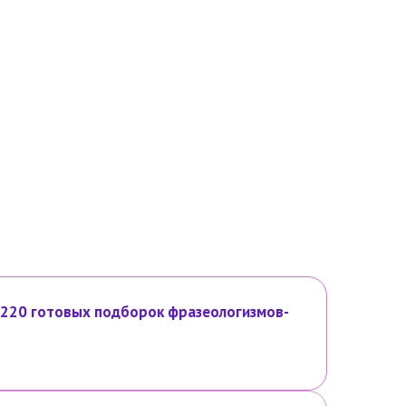
 220 готовых подборок фразеологизмов-