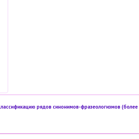
классификацию рядов синонимов-фразеологизмов (более