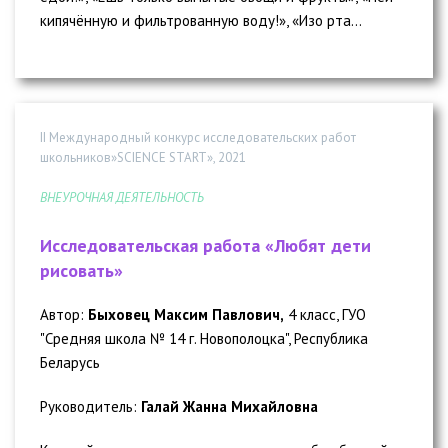
кипячённую и фильтрованную воду!», «Изо рта...
II Международный конкурс исследовательских работ
школьников»SCIENCE START», 2021
ВНЕУРОЧНАЯ ДЕЯТЕЛЬНОСТЬ
Исследовательская работа «Любят дети
рисовать»
Автор:
Быховец Максим Павлович,
4 класс, ГУО
"Средняя школа № 14 г. Новополоцка", Республика
Беларусь
Руководитель:
Галай Жанна Михайловна