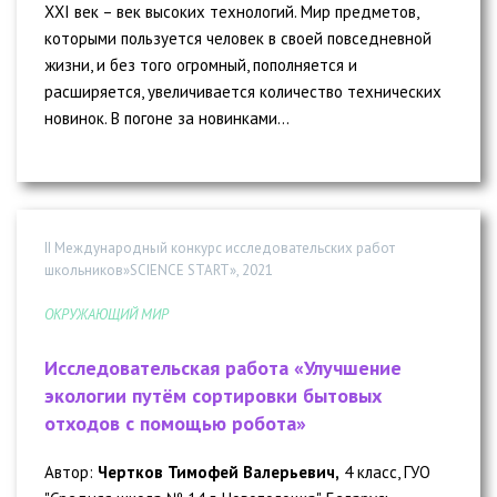
XXI век – век высоких технологий. Мир предметов,
которыми пользуется человек в своей повседневной
жизни, и без того огромный, пополняется и
расширяется, увеличивается количество технических
новинок. В погоне за новинками...
II Международный конкурс исследовательских работ
школьников»SCIENCE START», 2021
ОКРУЖАЮЩИЙ МИР
Исследовательская работа «Улучшение
экологии путём сортировки бытовых
отходов с помощью робота»
Автор:
Чертков Тимофей Валерьевич,
4 класс, ГУО