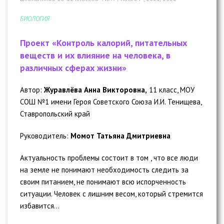
БИОЛОГИЯ
Проект «Контроль калорий, питательных
веществ и их влияние на человека, в
различных сферах жизни»
Автор:
Журавлёва Анна Викторовна,
11 класс, МОУ
СОШ №1 имени Героя Советского Союза И.И. Тенищева,
Ставропольский край
Руководитель:
Момот Татьяна Дмитриевна
Актуальность проблемы состоит в том , что все люди
на земле не понимают необходимость следить за
своим питанием, не понимают всю испорченность
ситуации. Человек с лишним весом, который стремится
избавится...