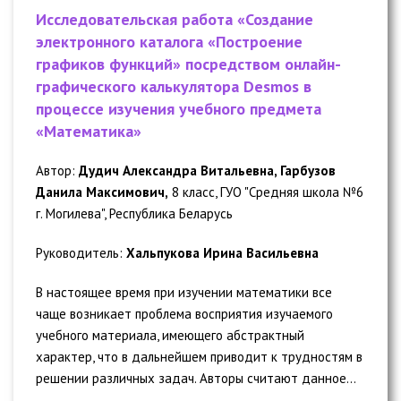
Исследовательская работа «Создание
электронного каталога «Построение
графиков функций» посредством онлайн-
графического калькулятора Desmos в
процессе изучения учебного предмета
«Математика»
Автор:
Дудич Александра Витальевна, Гарбузов
Данила Максимович,
8 класс, ГУО "Средняя школа №6
г. Могилева", Республика Беларусь
Руководитель:
Хальпукова Ирина Васильевна
В настоящее время при изучении математики все
чаще возникает проблема восприятия изучаемого
учебного материала, имеющего абстрактный
характер, что в дальнейшем приводит к трудностям в
решении различных задач. Авторы считают данное...