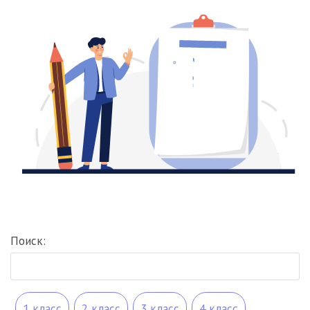
Поиск:
1 класс
2 класс
3 класс
4 класс