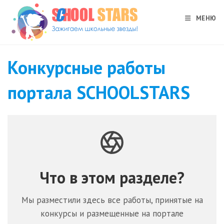
Перейти
к
МЕНЮ
содержимому
Конкурсные работы
портала SCHOOLSTARS
Что в этом разделе?
Мы разместили здесь все работы, принятые на
конкурсы и размещенные на портале