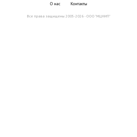
О нас
Контакты
Все права защищены 2005-2026 - ООО "МЦНИП"