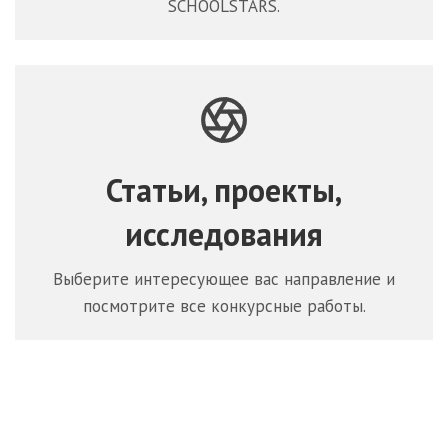
SCHOOLSTARS.
Статьи, проекты,
исследования
Выберите интересующее вас направление и
посмотрите все конкурсные работы.