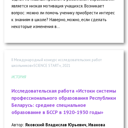
является низкая мотивация учащихся. Возникает
вопрос: можно ли помочь ученику приобрести интерес
к знаниям в школе? Наверно, можно, если сделать
некоторые изменения в...
II Международный конкурс исследовательских работ
школьников»SCIENCE START», 2021
ИСТОРИЯ
Исследовательская работа «Истоки системы
профессионального образования Республики
Беларусь: среднее специальное
образование в БССР в 1920-1930 годы»
Автор:
Яковский Владислав Юрьевич, Иванова