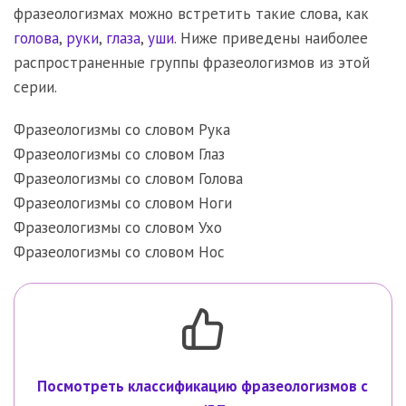
фразеологизмах можно встретить такие слова, как
голова
,
руки
,
глаза
,
уши
. Ниже приведены наиболее
распространенные группы фразеологизмов из этой
серии.
Фразеологизмы со словом Рука
Фразеологизмы со словом Глаз
Фразеологизмы со словом Голова
Фразеологизмы со словом Ноги
Фразеологизмы со словом Ухо
Фразеологизмы со словом Нос
Посмотреть классификацию фразеологизмов с