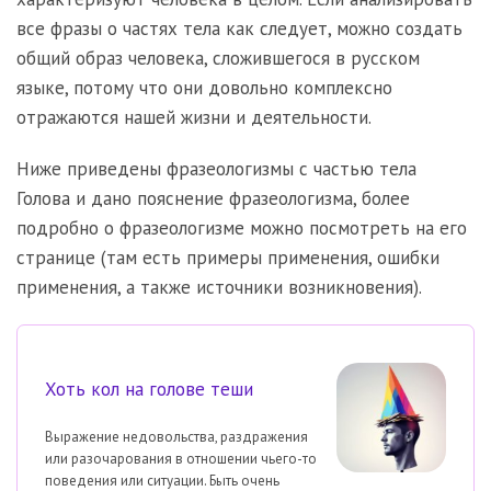
все фразы о частях тела как следует, можно создать
общий образ человека, сложившегося в русском
языке, потому что они довольно комплексно
отражаются нашей жизни и деятельности.
Ниже приведены фразеологизмы с частью тела
Голова и дано пояснение фразеологизма, более
подробно о фразеологизме можно посмотреть на его
странице (там есть примеры применения, ошибки
применения, а также источники возникновения).
Хоть кол на голове теши
Выражение недовольства, раздражения
или разочарования в отношении чьего-то
поведения или ситуации. Быть очень