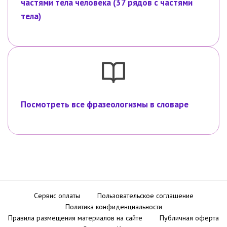
частями тела человека (37 рядов с частями
тела)
Посмотреть все фразеологизмы в словаре
Сервис оплаты
Пользовательское соглашение
Политика конфиденциальности
Правила размещения материалов на сайте
Публичная оферта