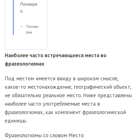
Поговорк
а.
Погово
рка
Наиболее часто встречающиеся места во
фразеологизмах
Под местом имеется ввиду в широком смысле,
какое-то местонахождение, географический объект,
не обязательно реальное место. Ниже представлены
наиболее часто употребляемые места в
фразеологизмах, как компонент фразеологической
единицы.
Фразеологизмы со словом Место