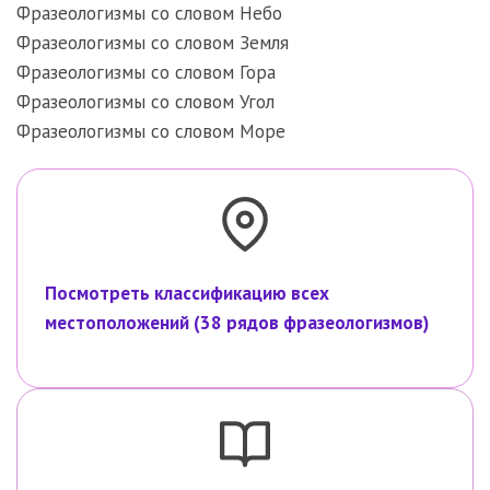
Фразеологизмы со словом Небо
Фразеологизмы со словом Земля
Фразеологизмы со словом Гора
Фразеологизмы со словом Угол
Фразеологизмы со словом Море
Посмотреть классификацию всех
местоположений (38 рядов фразеологизмов)