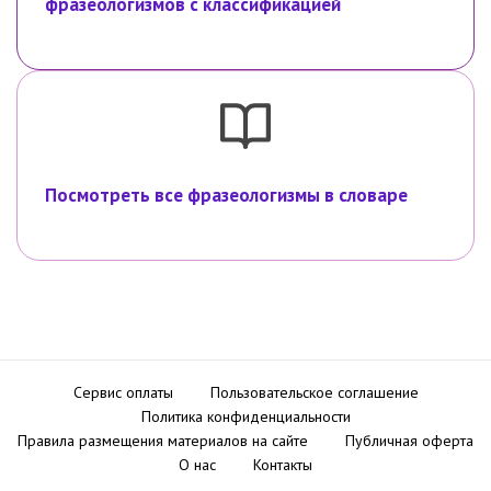
фразеологизмов с классификацией
Посмотреть все фразеологизмы в словаре
Сервис оплаты
Пользовательское соглашение
Политика конфиденциальности
Правила размещения материалов на сайте
Публичная оферта
О нас
Контакты