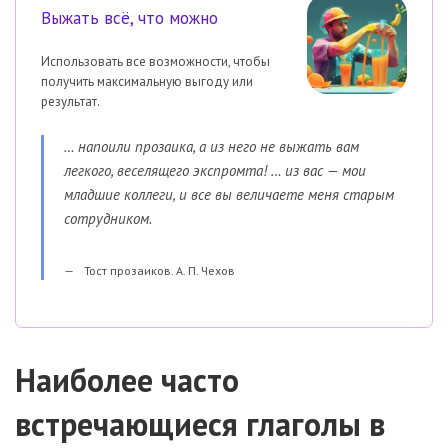
Выжать всё, что можно
Использовать все возможности, чтобы
получить максимальную выгоду или
результат.
… напоили прозаика, а из него не выжать вам
легкого, веселящего экспромта! … из вас — мои
младшие коллеги, и все вы величаете меня старым
сотрудником.
Тост прозаиков. А. П. Чехов
Наиболее часто
встречающиеся глаголы в