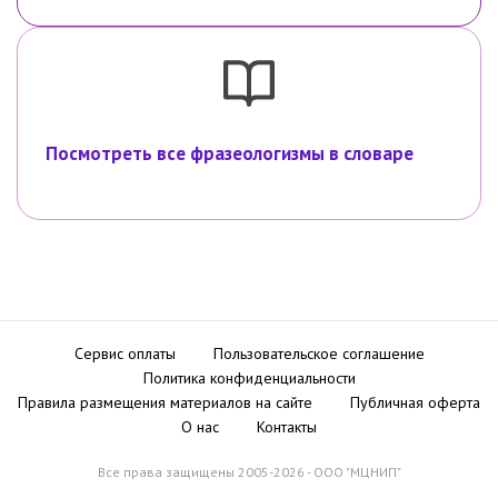
Посмотреть все фразеологизмы в словаре
Сервис оплаты
Пользовательское соглашение
Политика конфиденциальности
Правила размещения материалов на сайте
Публичная оферта
О нас
Контакты
Все права защищены 2005-2026 - ООО "МЦНИП"