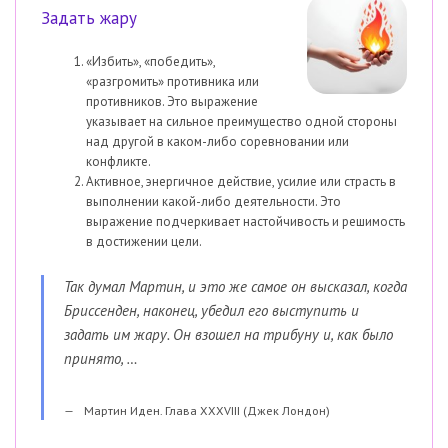
Задать жару
«Избить», «победить»,
«разгромить» противника или
противников. Это выражение
указывает на сильное преимущество одной стороны
над другой в каком-либо соревновании или
конфликте.
Активное, энергичное действие, усилие или страсть в
выполнении какой-либо деятельности. Это
выражение подчеркивает настойчивость и решимость
в достижении цели.
Так думал Мартин, и это же самое он высказал, когда
Бриссенден, наконец, убедил его выступить и
задать им жару. Он взошел на трибуну и, как было
принято, …
Мартин Иден. Глава XXXVIII (Джек Лондон)