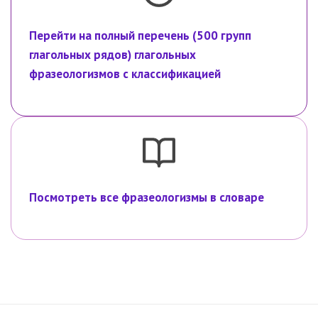
Перейти на полный перечень (500 групп
глагольных рядов) глагольных
фразеологизмов с классификацией
Посмотреть все фразеологизмы в словаре