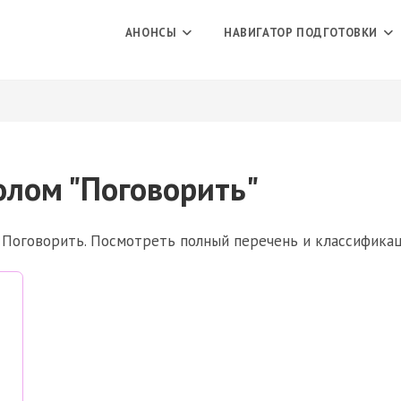
АНОНСЫ
НАВИГАТОР ПОДГОТОВКИ
олом "Поговорить"
л Поговорить. Посмотреть полный перечень и классифика