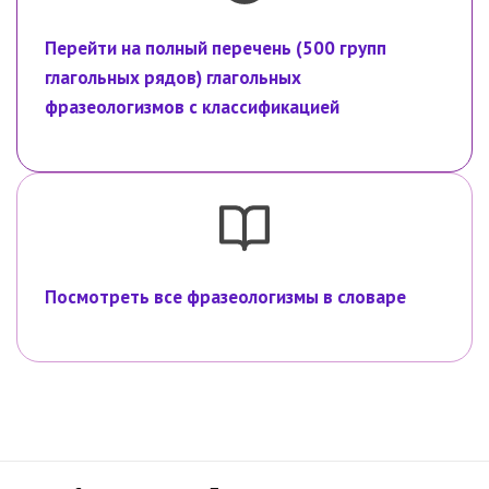
Перейти на полный перечень (500 групп
глагольных рядов) глагольных
фразеологизмов с классификацией
Посмотреть все фразеологизмы в словаре