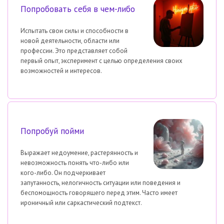
Попробовать себя в чем-либо
Испытать свои силы и способности в
новой деятельности, области или
профессии. Это представляет собой
первый опыт, эксперимент с целью определения своих
возможностей и интересов.
Попробуй пойми
Выражает недоумение, растерянность и
невозможность понять что-либо или
кого-либо. Он подчеркивает
запутанность, нелогичность ситуации или поведения и
беспомощность говорящего перед этим. Часто имеет
ироничный или саркастический подтекст.