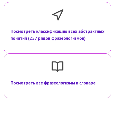
Посмотреть классификацию всех абстрактных
понятий (257 рядов фразеологизмов)
Посмотреть все фразеологизмы в словаре