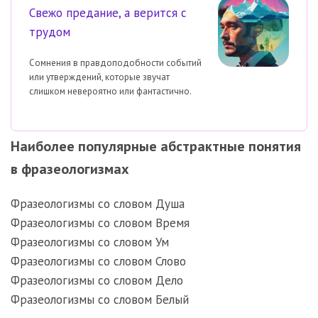
Свежо предание, а верится с
трудом
Сомнения в правдоподобности событий
или утверждений, которые звучат
слишком невероятно или фантастично.
Наиболее популярные абстрактные понятия
в фразеологизмах
Фразеологизмы со словом Душа
Фразеологизмы со словом Время
Фразеологизмы со словом Ум
Фразеологизмы со словом Слово
Фразеологизмы со словом Дело
Фразеологизмы со словом Белый