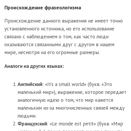
Происхождение фразеологизма
Происхождение данного выражения не имеет точно
установленного источника, но его использование
связано с наблюдением о том, как часто люди
оказываются связанными друг с другом в нашем
мире, несмотря на его огромные размеры.
Аналоги на других языках:
Английский
: «It’s a small world» (букв. «Это
маленький мир»), выражение, которое передает
аналогичную идею о том, что мир кажется
маленьким из-за многочисленных связей между
людьми.
Французский
: «Le monde est petit» (букв. «Мир