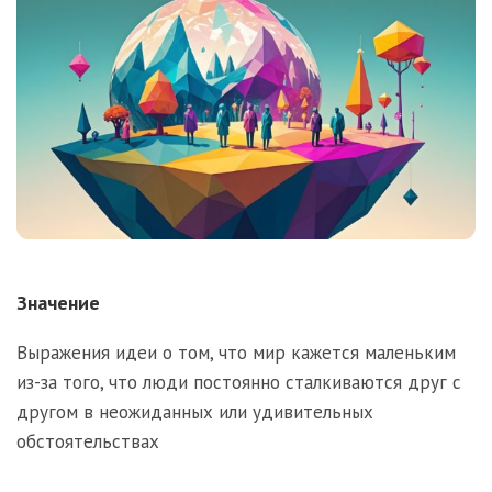
Значение
Выражения идеи о том, что мир кажется маленьким
из-за того, что люди постоянно сталкиваются друг с
другом в неожиданных или удивительных
обстоятельствах