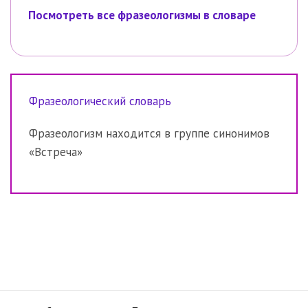
Посмотреть все фразеологизмы в словаре
Фразеологический словарь
Фразеологизм находится в группе синонимов
«Встреча»