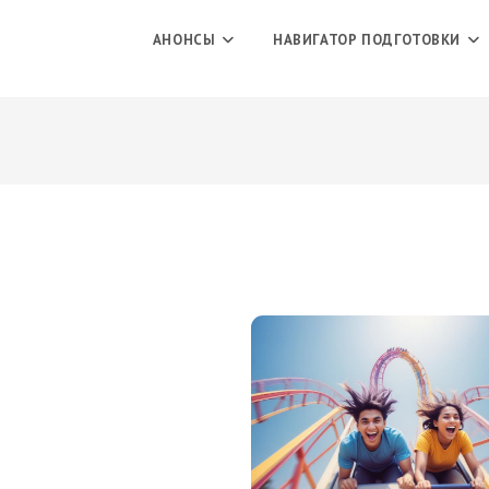
АНОНСЫ
НАВИГАТОР ПОДГОТОВКИ