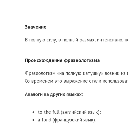
Значение
В полную силу, в полный размах, интенсивно, 
Происхождение фразеологизма
Фразеологизм «на полную катушку» возник из
Со временем это выражение стали использоват
Аналоги на других языках
:
to the full (английский язык);
à fond (французский язык).