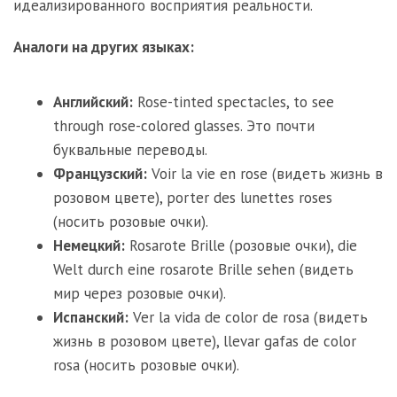
идеализированного восприятия реальности.
Аналоги на других языках:
Английский:
Rose-tinted spectacles, to see
through rose-colored glasses. Это почти
буквальные переводы.
Французский:
Voir la vie en rose (видеть жизнь в
розовом цвете), porter des lunettes roses
(носить розовые очки).
Немецкий:
Rosarote Brille (розовые очки), die
Welt durch eine rosarote Brille sehen (видеть
мир через розовые очки).
Испанский:
Ver la vida de color de rosa (видеть
жизнь в розовом цвете), llevar gafas de color
rosa (носить розовые очки).