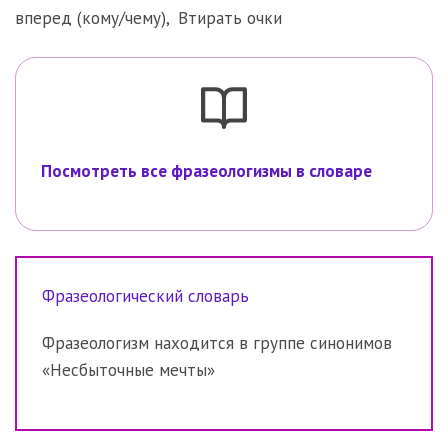
вперед (кому/чему)
,
Втирать очки
Посмотреть все фразеологизмы в словаре
Фразеологический словарь
Фразеологизм находится в группе синонимов
«Несбыточные мечты»