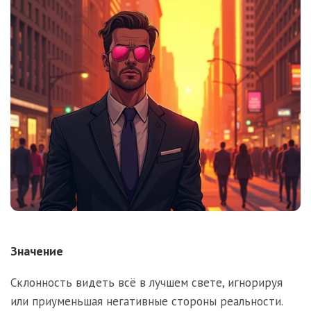
Значение
Склонность видеть всё в лучшем свете, игнорируя
или приуменьшая негативные стороны реальности.