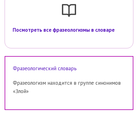
Посмотреть все фразеологизмы в словаре
Фразеологический словарь
Фразеологизм находится в группе синонимов
«Злой»