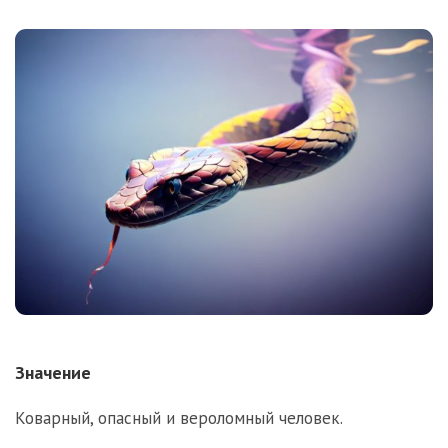
Значение
Коварный, опасный и вероломный человек.