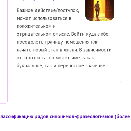
Важное действие/поступок,
может использоваться в
положительном и
отрицательном смысле. Войти куда-либо,
преодолеть границу помещения или
начать новый этап в жизни. В зависимости
от контекста, он может иметь как
буквальное, так и переносное значение.
классификацию рядов синонимов-фразеологизмов (более