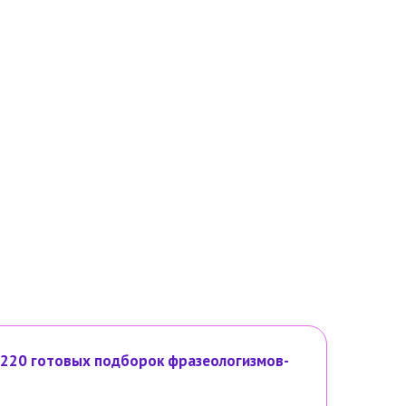
 220 готовых подборок фразеологизмов-