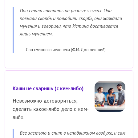
Они стали говорить на разных языках. Они
познали скорбь и полюбили скорбь, они жаждали
мучения и говорили, что Истина достигается
лишь мучением.
Сон смешного человека (Ф.М. Достоевский)
Каши не сваришь (с кем-либо)
Невозможно договориться,
сделать какое-либо дело с кем-
либо.
Все застыло и спит в неподвижном воздухе, и сам