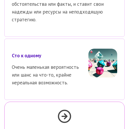
обстоятельства или факты, и ставит свои
надежды или ресурсы на неподходящую
стратегию.
Сто к одному
Очень маленькая вероятность
или шанс на что-то, крайне
нереальная возможность.