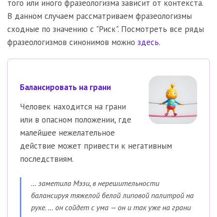
того или иного фразеологизма зависит от контекста.
В данном случаем рассматриваем фразеологизмы
сходные по значению с "Риск". Посмотреть все ряды
фразеологизмов синонимов можно
здесь
.
Балансировать на грани
Человек находится на грани
или в опасном положении, где
малейшее нежелательное
действие может привести к негативным
последствиям.
… заметила Мэзи, в нерешительности
балансируя тяжелой белой липовой палитрой на
руке. … он сойдет с ума — он и так уже на грани