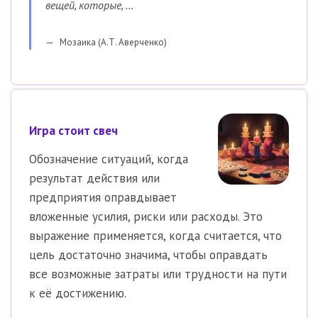
вещей, которые, …
Мозаика (А.Т. Аверченко)
Игра стоит свеч
Обозначение ситуаций, когда
результат действия или
предприятия оправдывает
вложенные усилия, риски или расходы. Это
выражение применяется, когда считается, что
цель достаточно значима, чтобы оправдать
все возможные затраты или трудности на пути
к её достижению.