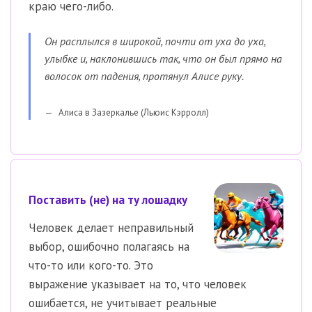
краю чего-либо.
Он расплылся в широкой, почти от уха до уха,
улыбке и, наклонившись так, что он был прямо на
волосок от падения, протянул Алисе руку.
Алиса в Зазеркалье (Льюис Кэрролл)
Поставить (не) на ту лошадку
Человек делает неправильный
выбор, ошибочно полагаясь на
что-то или кого-то. Это
выражение указывает на то, что человек
ошибается, не учитывает реальные