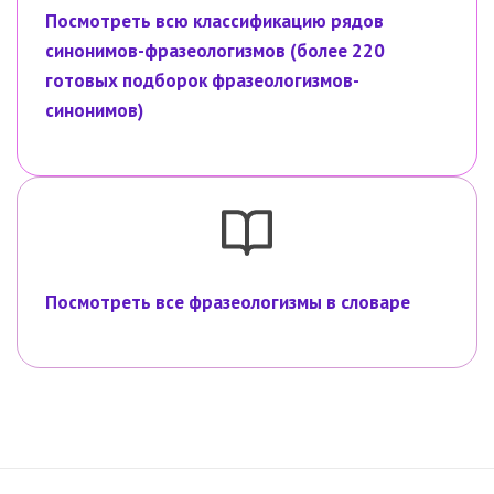
Посмотреть всю классификацию рядов
синонимов-фразеологизмов (более 220
готовых подборок фразеологизмов-
синонимов)
Посмотреть все фразеологизмы в словаре