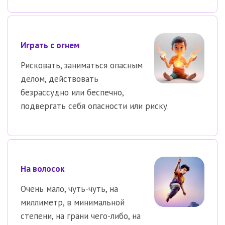
Играть с огнем
Рисковать, заниматься опасным
делом, действовать
безрассудно или беспечно,
подвергать себя опасности или риску.
На волосок
Очень мало, чуть-чуть, на
миллиметр, в минимальной
степени, на грани чего-либо, на