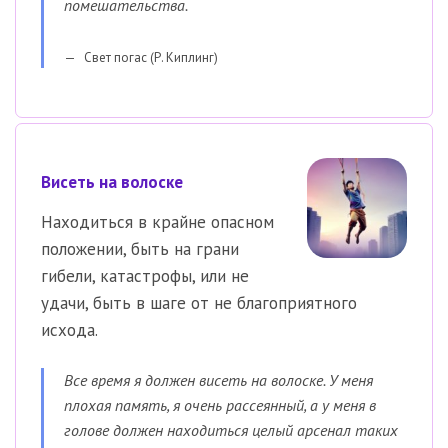
помешательства.
Свет погас (Р. Киплинг)
Висеть на волоске
Находиться в крайне опасном
положении, быть на грани
гибели, катастрофы, или не
удачи, быть в шаге от не благоприятного
исхода.
Все время я должен висеть на волоске. У меня
плохая память, я очень рассеянный, а у меня в
голове должен находиться целый арсенал таких