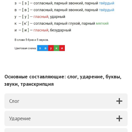
Основные составляющие: слог, ударение, буквы,
звуки, транскрипция
Слог
Ударение