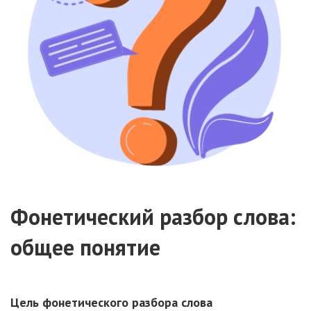
Фонетический разбор слова:
общее понятие
Цель фонетического разбора слова