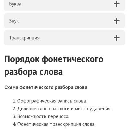
Буква
Звук
Транскрипция
Порядок фонетического
разбора слова
Схема фонетического разбора слова
Орфографическая запись слова.
Деление слова на слоги и место ударения.
Возможность переноса.
Фонетическая транскрипция слова.