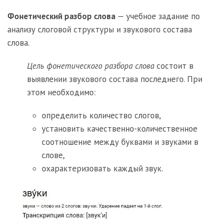
Фонетический разбор слова
— учебное задание по
анализу слоговой структуры и звукового состава
слова.
Цель
фонетического разбора слова
состоит в
выявлении звукового состава последнего. При
этом необходимо:
определить количество слогов,
установить качественно-количественное
соотношение между буквами и звуками в
слове,
охарактеризовать каждый звук.