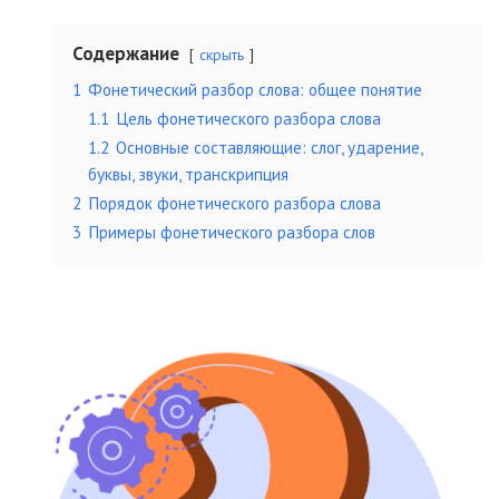
Содержание
скрыть
1
Фонетический разбор слова: общее понятие
1.1
Цель фонетического разбора слова
1.2
Основные составляющие: слог, ударение,
буквы, звуки, транскрипция
2
Порядок фонетического разбора слова
3
Примеры фонетического разбора слов