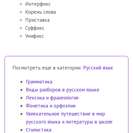
Интерфикс
Корень слова
Приставка
Суффикс
Унификс
Посмотреть еще в категории:
Русский язык
Грамматика
Виды разборов в русском языке
Лексика и фразеология
Фонетика и орфоэпия
Увлекательное путешествие в мир
русского языка и литературы в школе
Стилистика