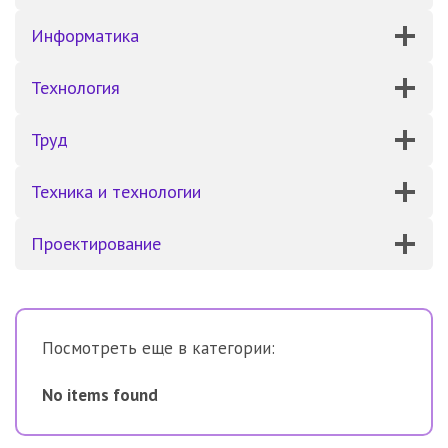
Информатика
Технология
Труд
Техника и технологии
Проектирование
Посмотреть еще в категории:
No items found