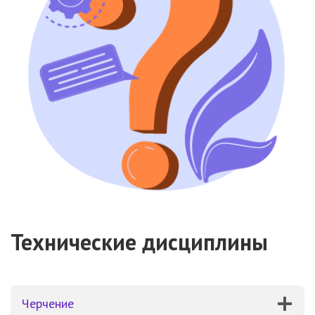
Технические дисциплины
Черчение