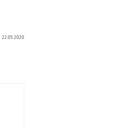
:
22.05.2020