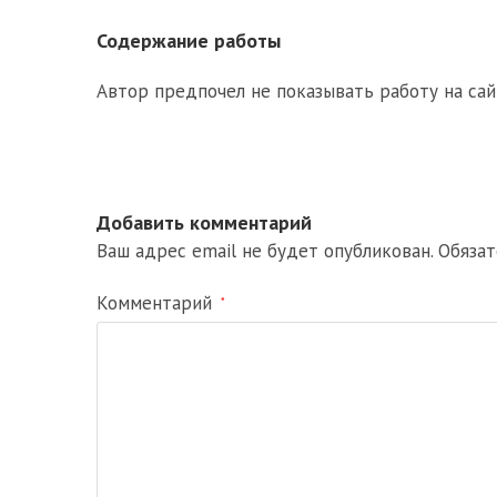
Содержание работы
Автор предпочел не показывать работу на сай
Добавить комментарий
Ваш адрес email не будет опубликован.
Обяза
Комментарий
*