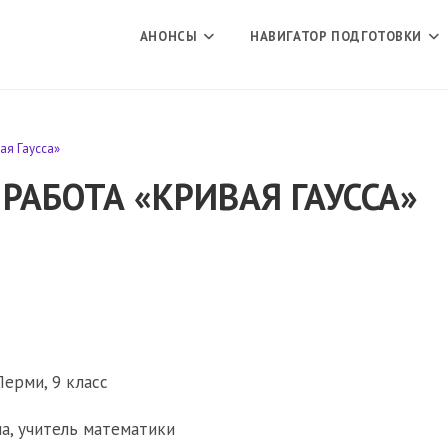
АНОНСЫ
НАВИГАТОР ПОДГОТОВКИ
ая Гаусса»
РАБОТА «КРИВАЯ ГАУССА»
Перми, 9 класс
а, учитель математики