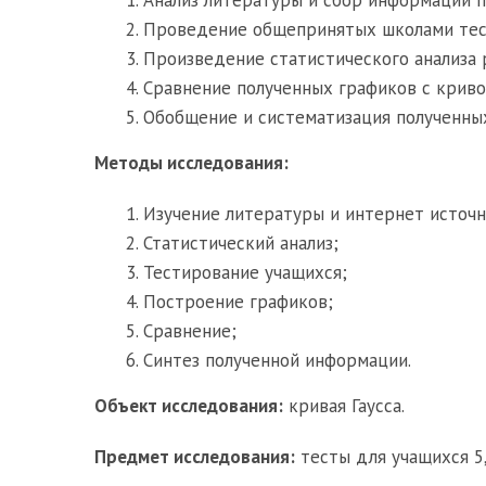
Проведение общепринятых школами тес
Произведение статистического анализа 
Сравнение полученных графиков с кривой
Обобщение и систематизация полученных
Методы исследования:
Изучение литературы и интернет источн
Статистический анализ;
Тестирование учащихся;
Построение графиков;
Сравнение;
Синтез полученной информации.
Объект исследования:
кривая Гаусса.
Предмет исследования:
тесты для учащихся 5, 