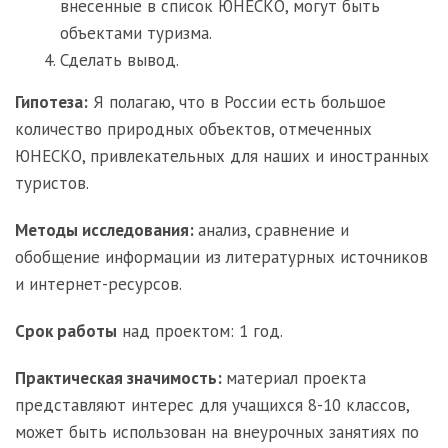
внесенные в список ЮНЕСКО, могут быть
объектами туризма.
Сделать вывод.
Гипотеза:
Я полагаю, что в России есть большое
количество природных объектов, отмеченных
ЮНЕСКО, привлекательных для наших и иностранных
туристов.
Методы исследования:
анализ, сравнение и
обобщение информации из литературных источников
и интернет-ресурсов.
Срок работы
над проектом: 1 год.
Практическая значимость:
материал проекта
представляют интерес для учащихся 8-10 классов,
может быть использован на внеурочных занятиях по