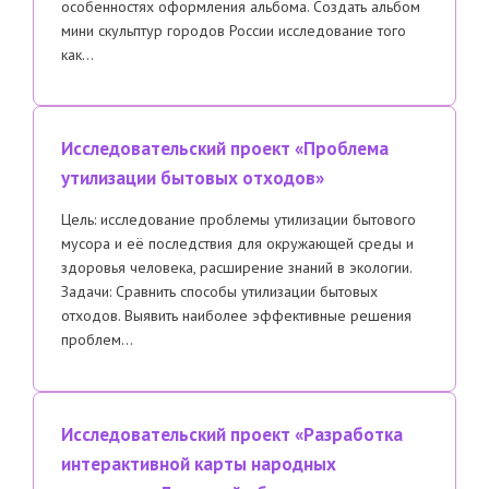
особенностях оформления альбома. Создать альбом
мини скульптур городов России исследование того
как…
Исследовательский проект «Проблема
утилизации бытовых отходов»
Цель: исследование проблемы утилизации бытового
мусора и её последствия для окружающей среды и
здоровья человека, расширение знаний в экологии.
Задачи: Сравнить способы утилизации бытовых
отходов. Выявить наиболее эффективные решения
проблем…
Исследовательский проект «Разработка
интерактивной карты народных