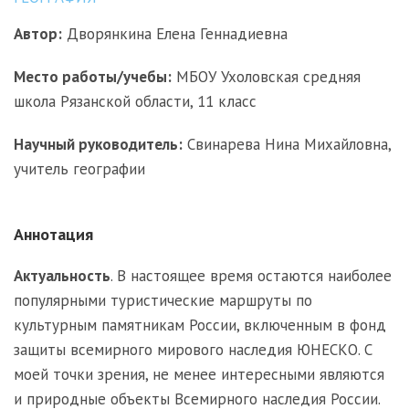
Автор:
Дворянкина Елена Геннадиевна
Место работы/учебы:
МБОУ Ухоловская средняя
школа Рязанской области, 11 класс
Научный руководитель:
Свинарева Нина Михайловна,
учитель географии
Аннотация
Актуальность
. В настоящее время остаются наиболее
популярными туристические маршруты по
культурным памятникам России, включенным в фонд
защиты всемирного мирового наследия ЮНЕСКО. С
моей точки зрения, не менее интересными являются
и природные объекты Всемирного наследия России.