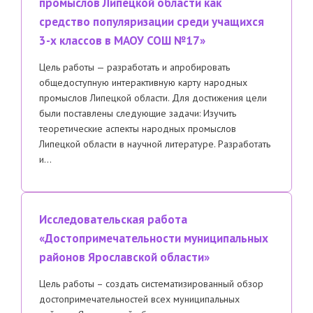
промыслов Липецкой области как
средство популяризации среди учащихся
3-х классов в МАОУ СОШ №17»
Цель работы — разработать и апробировать
общедоступную интерактивную карту народных
промыслов Липецкой области. Для достижения цели
были поставлены следующие задачи: Изучить
теоретические аспекты народных промыслов
Липецкой области в научной литературе. Разработать
и…
Исследовательская работа
«Достопримечательности муниципальных
районов Ярославской области»
Цель работы – создать систематизированный обзор
достопримечательностей всех муниципальных