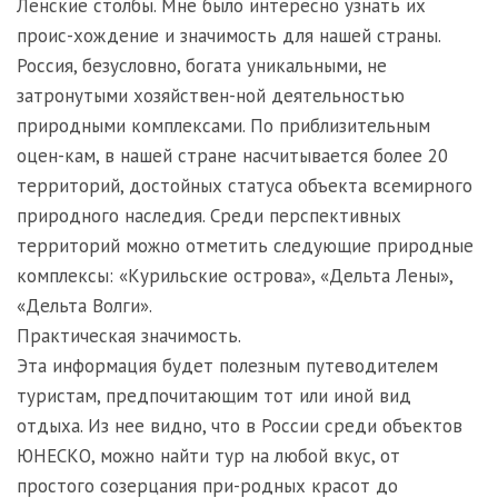
Ленские столбы. Мне было интересно узнать их
проис-хождение и значимость для нашей страны.
Россия, безусловно, богата уникальными, не
затронутыми хозяйствен-ной деятельностью
природными комплексами. По приблизительным
оцен-кам, в нашей стране насчитывается более 20
территорий, достойных статуса объекта всемирного
природного наследия. Среди перспективных
территорий можно отметить следующие природные
комплексы: «Курильские острова», «Дельта Лены»,
«Дельта Волги».
Практическая значимость.
Эта информация будет полезным путеводителем
туристам, предпочитающим тот или иной вид
отдыха. Из нее видно, что в России среди объектов
ЮНЕСКО, можно найти тур на любой вкус, от
простого созерцания при-родных красот до