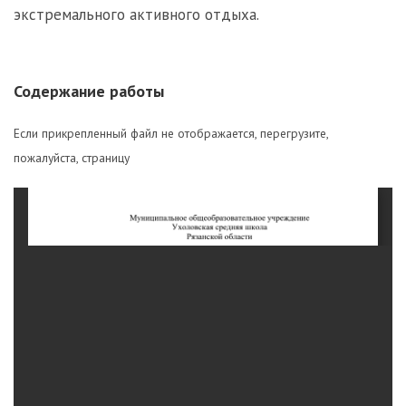
экстремального активного отдыха.
Содержание работы
Если прикрепленный файл не отображается, перегрузите,
пожалуйста, страницу