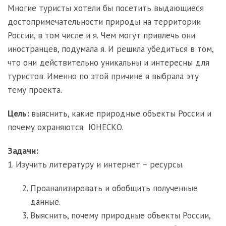
Многие туристы хотели бы посетить выдающиеся
достопримечательности природы на территории
России, в том числе и я. Чем могут привлечь они
иностранцев, подумала я. И решила убедиться в том,
что они действительно уникальны и интересны для
туристов. Именно по этой причине я выбрала эту
тему проекта.
Цель:
выяснить, какие природные объекты России и
почему охраняются ЮНЕСКО.
Задачи:
1. Изучить литературу и интернет – ресурсы.
Проанализировать и обобщить полученные
данные.
Выяснить, почему природные объекты России,