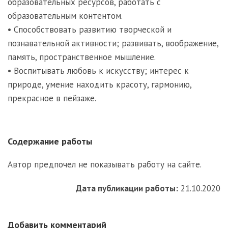
образовательных ресурсов, работать с
образовательным контентом.
• Способствовать развитию творческой и
познавательной активности; развивать, воображение,
память, пространственное мышление.
• Воспитывать любовь к искусству; интерес к
природе, умение находить красоту, гармонию,
прекрасное в пейзаже.
Содержание работы
Автор предпочел не показывать работу на сайте.
Дата публикации работы:
21.10.2020
Добавить комментарий