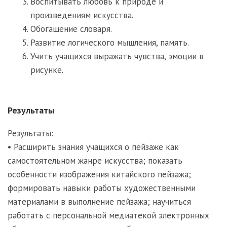
Воспитывать любовь к природе и
произведениям искусства.
Обогащение словаря.
Развитие логического мышления, память.
Учить учащихся выражать чувства, эмоции в
рисунке.
Результаты
Результаты:
• Расширить знания учащихся о пейзаже как
самостоятельном жанре искусства; показать
особенности изображения китайского пейзажа;
формировать навыки работы художественными
материалами в выполнение пейзажа; научиться
работать с персональной медиатекой электронных