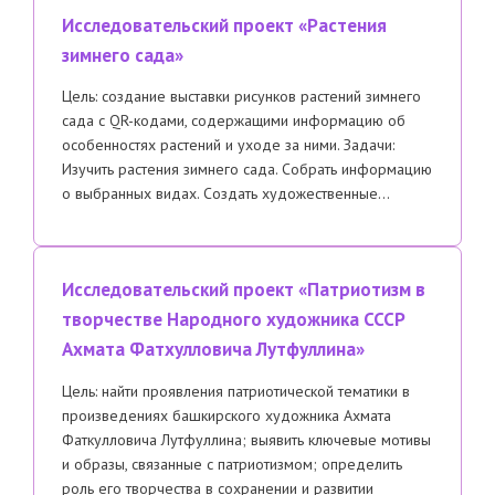
Исследовательский проект «Растения
зимнего сада»
Цель: создание выставки рисунков растений зимнего
сада с QR-кодами, содержащими информацию об
особенностях растений и уходе за ними. Задачи:
Изучить растения зимнего сада. Собрать информацию
о выбранных видах. Создать художественные…
Исследовательский проект «Патриотизм в
творчестве Народного художника СССР
Ахмата Фатхулловича Лутфуллина»
Цель: найти проявления патриотической тематики в
произведениях башкирского художника Ахмата
Фаткулловича Лутфуллина; выявить ключевые мотивы
и образы, связанные с патриотизмом; определить
роль его творчества в сохранении и развитии