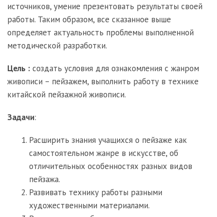
источников, умение презентовать результаты своей
работы. Таким образом, все сказанное выше
определяет актуальность проблемы выполненной
методической разработки.
Цель :
создать условия для ознакомления с жанром
живописи – пейзажем, выполнить работу в технике
китайской пейзажной живописи.
Задачи
:
Расширить знания учащихся о пейзаже как
самостоятельном жанре в искусстве, об
отличительных особенностях разных видов
пейзажа.
Развивать технику работы разными
художественными материалами.