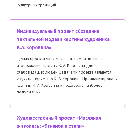
культурных традиций…
Индивидуальный проект «Создание
тактильной модели картины художника
К.А. Коровина»
Целью проекта является создание тактильного
изображения картины К. А. Коровина для
слабовидящих людей. Задачами проекта являются:
Изучить творчество К. А. Коровина. Проанализировать
картины К. А. Коровина и подобрать наиболее
подходящий…
Художественный проект «Масляная
живопись: «Ягненок в степи»