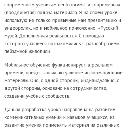
современным ученикам необходима и современная
(продвинутая) подача материала. Я на своем уроке
использую не только привычные нам презентацию и
видеоролик, но и мобильное приложение «Русский
музей. Дополненная реальность». С помощью
которого учащиеся познакомились с разнообразием
пейзажной живописи.
Мобильное обучение функционирует в реальном
времени, предоставляя актуальные информационные
материалы. Оно, с одной стороны, индивидуально, с
другой стороны, основано на сотрудничестве,
создании учебных сообществ.
Данная разработка урока направлена на развитие
коммуникативных умений и навыков учащихся, на
развитие умения применять материал из различных