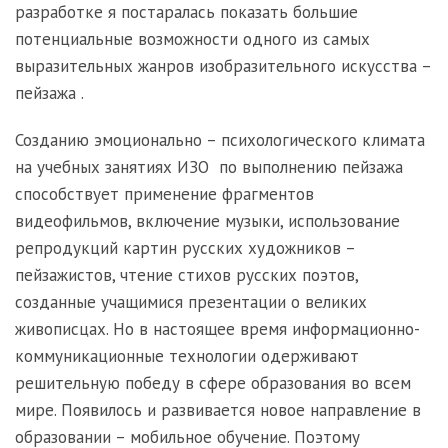
разработке я постаралась показать большие
потенциальные возможности одного из самых
выразительных жанров изобразительного искусства –
пейзажа .
Созданию эмоционально – психологического климата
на учебных занятиях ИЗО по выполнению пейзажа
способствует применение фрагментов
видеофильмов, включение музыки, использование
репродукций картин русских художников –
пейзажистов, чтение стихов русских поэтов,
созданные учащимися презентации о великих
живописцах. Но в настоящее время информационно-
коммуникационные технологии одерживают
решительную победу в сфере образования во всем
мире. Появилось и развивается новое направление в
образовании – мобильное обучение. Поэтому