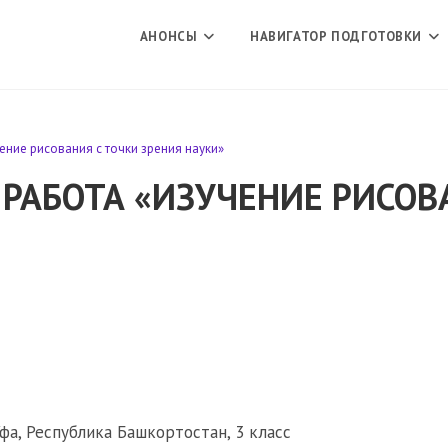
АНОНСЫ
НАВИГАТОР ПОДГОТОВКИ
ние рисования с точки зрения науки»
РАБОТА «ИЗУЧЕНИЕ РИСОВ
фа, Республика Башкортостан, 3 класс