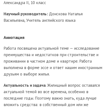
Александра II, 10 класс
Научный руководитель:
Донскова Наталья
Васильевна, Учитель английского языка
Аннотация
Работа посвящена актуальной теме — исследование
преимущества и недостатков при строительстве и
проживании в частном доме и квартире. Работа
выполнена в форме эссе и ответ нашим иностранным
друзьям о выборе жилья.
Актуальность и задача
. Жилищный вопрос оставался
актуальной темой во все времена, особенно в
последние годы. Поэтому важно знать, куда лучше
вложить средства: в собственный дом или же