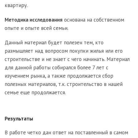
квартиру.
Методика исследования
основана на собственном
опыте и опыте всей семьи.
Данный материал будет полезен тем, кто
размышляет над вопросом покупки жилья или его
строительстве и не знает с чего начинать. Материал
для данной работы собирался более 7 лет с
изучением рынка, а также продолжается сбор
полезных материалов, т.к. строительство в нашей
семье еще продолжается.
Результаты
В работе четко дан ответ на поставленный в самом