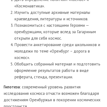
«Космонавтика».
Изучить доступные архивные материалы
краеведения, литературы и источников.
Познакомиться с настоящими Героями —
оренбуржцами, которые вслед за Гагариным
открыли для себя космос.
Провести анкетирование среди школьников и
молодежи по теме «Оренбург – дорога в
космос».
Обобщить собранный материал и подготовить
оформление результатов работы в виде
реферата, стенда, презентации.
Гипотеза
: современный уровень развития
исследования космоса отчасти возможен благодаря
достижениям Оренбуржья в покорении космических
пространств.