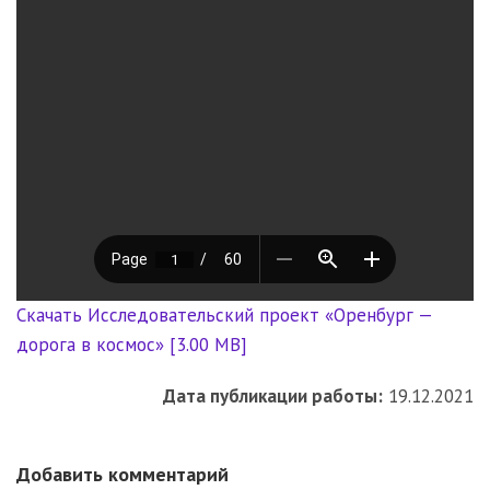
Скачать Исследовательский проект «Оренбург —
дорога в космос» [3.00 MB]
Дата публикации работы:
19.12.2021
Добавить комментарий