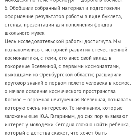
6. Обобщили собранный материал и подготовили
оформление результатов работы в виде буклета,
стенда, презентации для пополнения фондов
школьного музея.
Цель исследовательской работы достигнута. Мы
познакомились с историей развития отечественной
космонавтики, с теми, кто внес свой вклад в
покорение Вселенной, с первыми космонавтами,
выходцами из Оренбургской области; расширили
кругозор знаний о первом полете человека в космос,
о начале освоения космического пространства.
Космос – огромная неизученная Вселенная, познавать
которую очень интересно. Те начинания, которые
заложены еще Ю.А. Гагариным, до сих пор вызывают
интерес у молодежи. Сегодня сложно найти ребенка,
который с детства скажет, что хочет быть