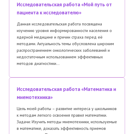
Исследовательская работа «Мой путь от
пациента к исследователю»
Данная исследовательская работа посвящена
изучению уровня информированности населения о
ядерной медицине и причин страха перед её
методами. Актуальность темы обусловлена широким
распространением онкологических заболеваний и
недостаточным использованием эффективных
методов диагностики…
Исследовательская работа «Математика и
мнемотехника»
Цель моей работы – развитие интереса у школьников
к методам легкого освоения правил математики.
Задачи: Изучить методы мнемотехники, используемые
в математике, доказать эффективность приемов