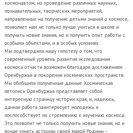
космонавтом, но проведение различных научных,
познавательных, творческих мероприятий,
направленных на получение детьми знаний о космосе,
позволяет нам не только лучше учиться в школе и
получать новые знания, но и получить опыт работы с
особыми объектами, и в особых условиях.
Мы подтвердили нашу гипотезу о том, что
современный уровень развития исследования
космоса отчасти возможен благодаря достижениям
Оренбуржья в покорении космических пространств.
Мы обобщили полученные данные. Космическая
летопись Оренбуржья представляет собой
интересную страницу истории края, и, надеюсь,
данная работа заинтересует молодежь и
поспособствует их стремлению к изучению космоса.
Это позволит не только получить новые знания, но и
лучше узнать историю своей малой Родины –