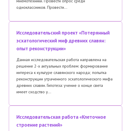
мнемотехники. Провести опрос среди
одноклассников. Провести…
Исследовательский проект «Потерянный
эсхатологический миф древних славян:
опыт реконструкции»
Данная исследовательская работа направлена на
решение 2-х актуальных проблем: формирование
интереса к культуре славянского народа; попытка
реконструкции утраченного эсхатологического мифа
древних славян. Гипотеза: учение о конце света
имеет сходство у…
Исследовательская работа «Клеточное
строение растений»