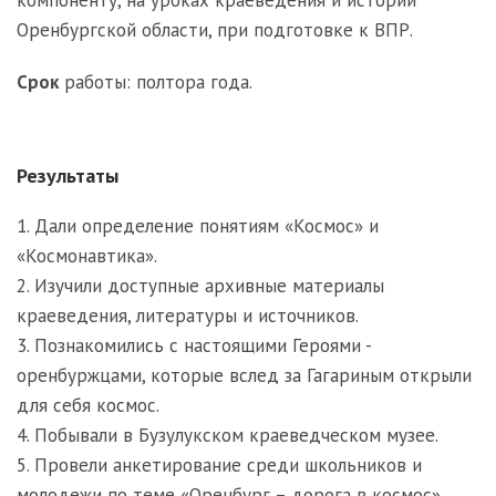
Оренбургской области, при подготовке к ВПР.
Срок
работы: полтора года.
Результаты
1. Дали определение понятиям «Космос» и
«Космонавтика».
2. Изучили доступные архивные материалы
краеведения, литературы и источников.
3. Познакомились с настоящими Героями -
оренбуржцами, которые вслед за Гагариным открыли
для себя космос.
4. Побывали в Бузулукском краеведческом музее.
5. Провели анкетирование среди школьников и
молодежи по теме «Оренбург – дорога в космос».