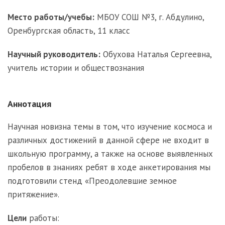
Место работы/учебы:
МБОУ СОШ №3, г. Абдулино,
Оренбургская область, 11 класс
Научный руководитель:
Обухова Наталья Сергеевна,
учитель истории и обществознания
Аннотация
Научная новизна темы в том, что изучение космоса и
различных достижений в данной сфере не входит в
школьную программу, а также на основе выявленных
пробелов в знаниях ребят в ходе анкетирования мы
подготовили стенд «Преодолевшие земное
притяжение».
Цели
работы: