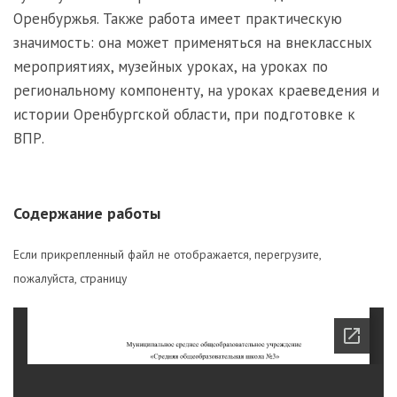
Оренбуржья. Также работа имеет практическую
значимость: она может применяться на внеклассных
мероприятиях, музейных уроках, на уроках по
региональному компоненту, на уроках краеведения и
истории Оренбургской области, при подготовке к
ВПР.
Содержание работы
Если прикрепленный файл не отображается, перегрузите,
пожалуйста, страницу