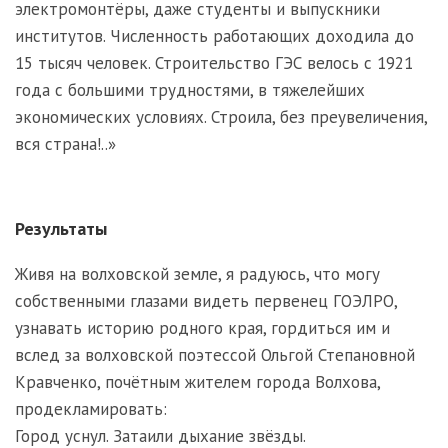
электромонтёры, даже студенты и выпускники
институтов. Численность работающих доходила до
15 тысяч человек. Строительство ГЭС велось с 1921
года с большими трудностями, в тяжелейших
экономических условиях. Строила, без преувеличения,
вся страна!..»
Результаты
Живя на волховской земле, я радуюсь, что могу
собственными глазами видеть первенец ГОЭЛРО,
узнавать историю родного края, гордиться им и
вслед за волховской поэтессой Ольгой Степановной
Кравченко, почётным жителем города Волхова,
продекламировать:
Город уснул. Затаили дыхание звёзды.