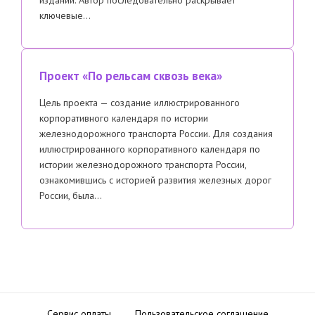
ключевые…
Проект «По рельсам сквозь века»
Цель проекта — создание иллюстрированного
корпоративного календаря по истории
железнодорожного транспорта России. Для создания
иллюстрированного корпоративного календаря по
истории железнодорожного транспорта России,
ознакомившись с историей развития железных дорог
России, была…
Сервис оплаты
Пользовательское соглашение