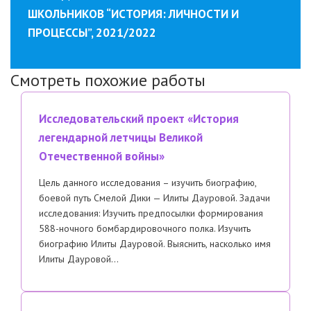
ШКОЛЬНИКОВ “ИСТОРИЯ: ​ЛИЧНОСТИ И
ПРОЦЕССЫ”, 2021/2022
Смотреть похожие работы
Исследовательский проект «История
легендарной летчицы Великой
Отечественной войны»
Цель данного исследования – изучить биографию,
боевой путь Смелой Дики — Илиты Дауровой. Задачи
исследования: Изучить предпосылки формирования
588-ночного бомбардировочного полка. Изучить
биографию Илиты Дауровой. Выяснить, насколько имя
Илиты Дауровой…