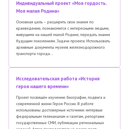
Индивидуальный проект «Моя гордость.
Моя малая Родина»
Основная цель – расширить свои знания по
краеведению, познакомится с интересными людьми,
живущими на нашей малой Родине, передать знания
будущим поколениям. Задачи проекта: Использовать
архивные документы музеев железнодорожного
транспорта города…
Исследовательская работа «История
героя нашего времени»
Проект посвящён изучению биографии, подвига и
современной жизни Героя России. В работе
использованы достоверные источники: интервью
федеральным телеканалам и газетам, репортажи
государственных СМИ, публикации региональных
изданий. Автор последовательно раскрывает