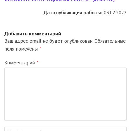
Дата публикации работы:
03.02.2022
Добавить комментарий
Ваш адрес email не будет опубликован.
Обязательные
поля помечены
*
Комментарий
*
Введите