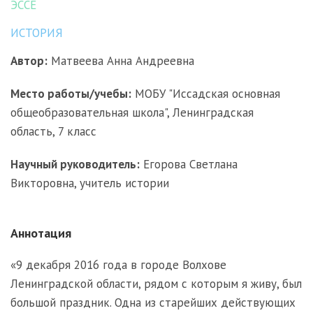
ЭССЕ
ИСТОРИЯ
Автор:
Матвеева Анна Андреевна
Место работы/учебы:
МОБУ "Иссадская основная
общеобразовательная школа", Ленинградская
область, 7 класс
Научный руководитель:
Егорова Светлана
Викторовна, учитель истории
Аннотация
«9 декабря 2016 года в городе Волхове
Ленинградской области, рядом с которым я живу, был
большой праздник. Одна из старейших действующих