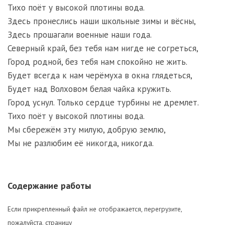
Тихо поёт у высокой плотины вода.
Здесь пронеслись наши школьные зимы и вёсны,
Здесь прошагали военные наши года.
Северный край, без тебя нам нигде не согреться,
Город родной, без тебя нам спокойно не жить.
Будет всегда к нам черёмуха в окна глядеться,
Будет над Волховом белая чайка кружить.
Город уснул. Только сердце турбины не дремлет.
Тихо поёт у высокой плотины вода.
Мы сбережём эту милую, добрую землю,
Мы не разлюбим её никогда, никогда.
Содержание работы
Если прикрепленный файл не отображается, перегрузите,
пожалуйста, страницу