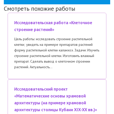
Смотреть похожие работы
Исследовательская работа «Клеточное
строение растений»
Цель работы: исследовать строение растительной
клетки; увидеть на примере препаратов растений
форму растительной клетки каланхоэ. Задачи: Изучить
строение растительной клетки. Изготовить влажный
препарат. Сделать вывод о клеточном строении
растений. Актуальность…
Исследовательский проект
«Математические основы храмовой
архитектуры (на примере храмовой
архитектуры столицы Кубани XIX-XX вв.)»