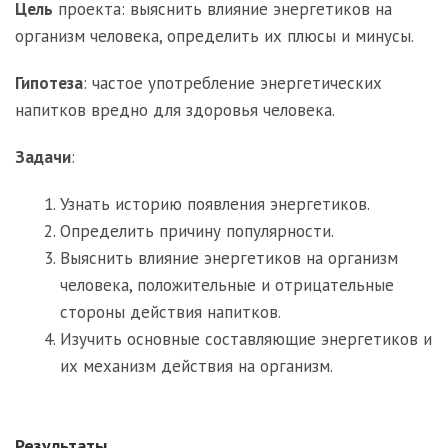
Цель
проекта: выяснить влияние энергетиков на
организм человека, определить их плюсы и минусы.
Гипотеза
: частое употребление энергетических
напитков вредно для здоровья человека.
Задачи
:
Узнать историю появления энергетиков.
Определить причину популярности.
Выяснить влияние энергетиков на организм
человека, положительные и отрицательные
стороны действия напитков.
Изучить основные составляющие энергетиков и
их механизм действия на организм.
Результаты