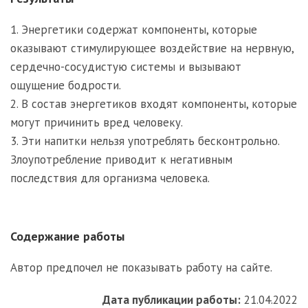
1. Энергетики содержат компоненты, которые
оказывают стимулирующее воздействие на нервную,
сердечно-сосудистую системы и вызывают
ощущение бодрости.
2. В состав энергетиков входят компоненты, которые
могут причинить вред человеку.
3. Эти напитки нельзя употреблять бесконтрольно.
Злоупотребление приводит к негативным
последствия для организма человека.
Содержание работы
Автор предпочел не показывать работу на сайте.
Дата публикации работы:
21.04.2022