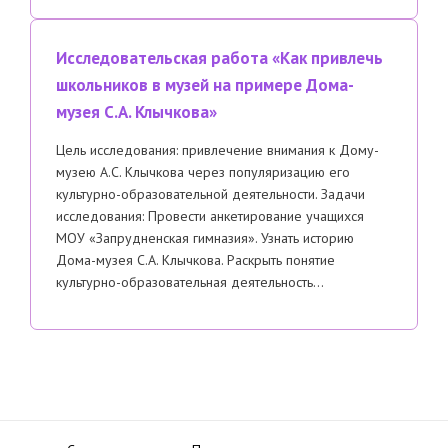
Исследовательская работа «Как привлечь
школьников в музей на примере Дома-
музея С.А. Клычкова»
Цель исследования: привлечение внимания к Дому-
музею А.С. Клычкова через популяризацию его
культурно-образовательной деятельности. Задачи
исследования: Провести анкетирование учащихся
МОУ «Запрудненская гимназия». Узнать историю
Дома-музея С.А. Клычкова. Раскрыть понятие
культурно-образовательная деятельность…