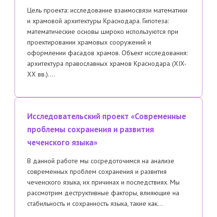
Цель проекта: исследование взаимосвязи математики
и храмовой архитектуры Краснодара. Гипотеза:
математические основы широко используются при
проектировании храмовых сооружений и
оформлении фасадов храмов. Объект исследования:
архитектура православных храмов Краснодара (XIX-
XX вв.)….
Исследовательский проект «Современные
проблемы сохранения и развития
чеченского языка»
В данной работе мы сосредоточимся на анализе
современных проблем сохранения и развития
чеченского языка, их причинах и последствиях. Мы
рассмотрим деструктивные факторы, влияющие на
стабильность и сохранность языка, такие как…