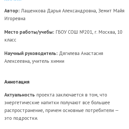
Автор:
Лащенкова Дарья Александровна, Земит Майя
Игоревна
Место работы/учебы:
ГБОУ СОШ №201, г. Москва, 10
класс
Научный руководитель:
Дягилева Анастасия
Алексеевна, учитель химии
Аннотация
Актуальность
проекта заключается в том, что
энергетические напитки получают все большее
распространение, причем основные потребители —
это подростки.