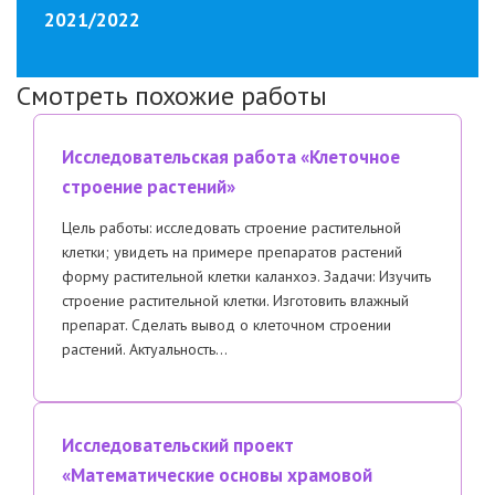
2021/2022
Смотреть похожие работы
Исследовательская работа «Клеточное
строение растений»
Цель работы: исследовать строение растительной
клетки; увидеть на примере препаратов растений
форму растительной клетки каланхоэ. Задачи: Изучить
строение растительной клетки. Изготовить влажный
препарат. Сделать вывод о клеточном строении
растений. Актуальность…
Исследовательский проект
«Математические основы храмовой