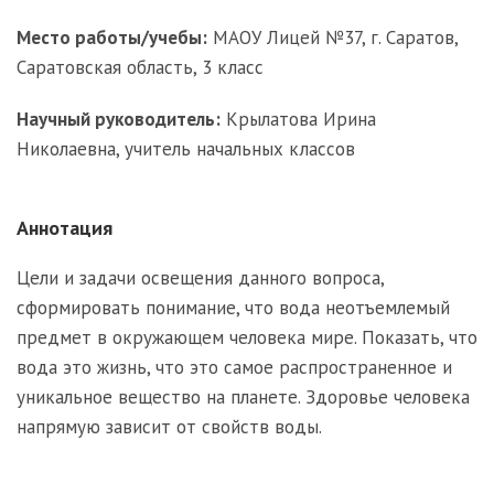
Место работы/учебы:
МАОУ Лицей №37, г. Саратов,
Саратовская область, 3 класс
Научный руководитель:
Крылатова Ирина
Николаевна, учитель начальных классов
Аннотация
Цели и задачи освещения данного вопроса,
сформировать понимание, что вода неотъемлемый
предмет в окружающем человека мире. Показать, что
вода это жизнь, что это самое распространенное и
уникальное вещество на планете. Здоровье человека
напрямую зависит от свойств воды.