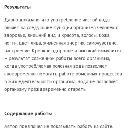
Результаты
Давно доказано, что употребление чистой воды
влияет на следующие функции организма человека:
здоровье, внешний вид и красота, волосы, кожа,
ногти, цвет лица, жизненная энергия, самочувствие,
настроение. Крепкое здоровье и высокий иммунитет
– результат слаженной работы всего организма,
когда употребляемая полезная вода позволяет
своевременно помогать работе обменных процессов
в жизнедеятельности организма. Вода не позволяет
организму преждевременно стареть.
Содержание работы
Автор предпочел не показывать работу на сайте.