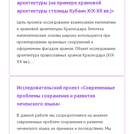
архитектуры (на примере храмовой
архитектуры столицы Кубани XIX-XX вв.)»
Цель проекта: исследование взаимосвязи математики
и храмовой архитектуры Краснодара. Гипотеза:
математические основы широко используются при
проектировании храмовых сооружений и
оформлении фасадов храмов. Объект исследования:
архитектура православных храмов Краснодара (XIX-
XX вв.)….
Исследовательский проект «Современные
проблемы сохранения и развития
чеченского языка»
В данной работе мы сосредоточимся на анализе
современных проблем сохранения и развития
чеченского языка, их причинах и последствиях. Мы