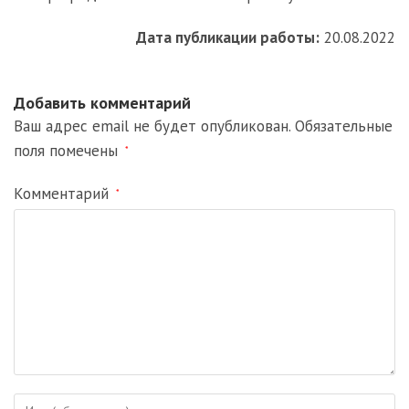
Дата публикации работы:
20.08.2022
Добавить комментарий
Ваш адрес email не будет опубликован.
Обязательные
поля помечены
*
Комментарий
*
Введите