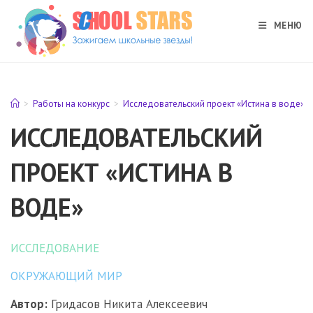
Перейти
к
МЕНЮ
содержимому
>
Работы на конкурс
>
Исследовательский проект «Истина в воде»
ИССЛЕДОВАТЕЛЬСКИЙ
ПРОЕКТ «ИСТИНА В
ВОДЕ»
ИССЛЕДОВАНИЕ
ОКРУЖАЮЩИЙ МИР
Автор:
Гридасов Никита Алексеевич