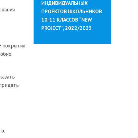
ИНДИВИДУАЛЬНЫХ
ования
ПРОЕКТОВ ШКОЛЬНИКОВ
10-11 КЛАССОВ “NEW
PROJECT”, 2022/2023
е покрытия
робно
казать
 придать
в.