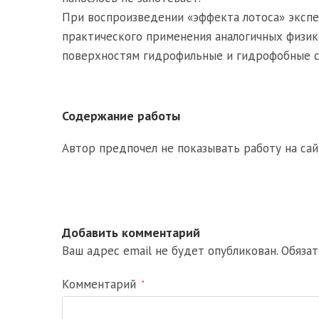
При воспроизведении «эффекта лотоса» эксп
практического применения аналогичных физик
поверхностям гидрофильные и гидрофобные с
Содержание работы
Автор предпочел не показывать работу на сай
Добавить комментарий
Ваш адрес email не будет опубликован.
Обяза
Комментарий
*