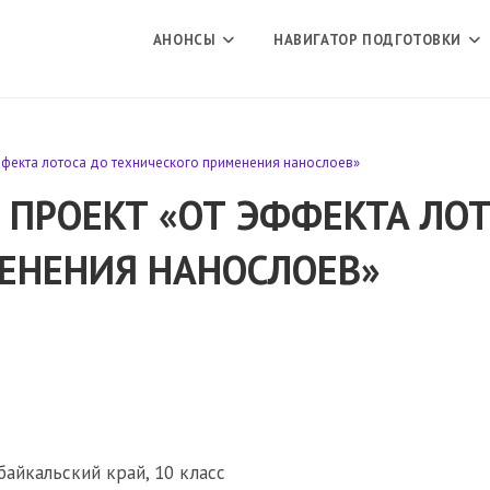
АНОНСЫ
НАВИГАТОР ПОДГОТОВКИ
ффекта лотоса до технического применения нанослоев»
 ПРОЕКТ «ОТ ЭФФЕКТА ЛОТ
ЕНЕНИЯ НАНОСЛОЕВ»
айкальский край, 10 класс