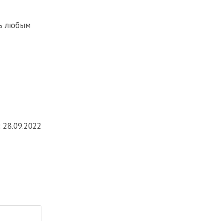
ть любым
:
28.09.2022