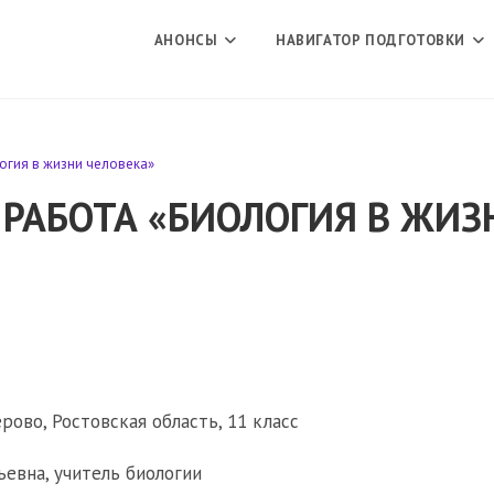
АНОНСЫ
НАВИГАТОР ПОДГОТОВКИ
огия в жизни человека»
РАБОТА «БИОЛОГИЯ В ЖИЗ
ово, Ростовская область, 11 класс
евна, учитель биологии