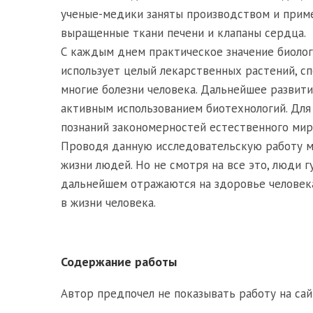
ученые-медики заняты производством и прим
выращенные ткани печени и клапаны сердца.
С каждым днем практическое значение биолог
использует целый лекарственных растений, с
многие болезни человека. Дальнейшее развити
активным использованием биотехнологий. Для
познаний закономерностей естественного мир
Проводя данную исследовательскую работу мо
жизни людей. Но не смотря на все это, люди 
дальнейшем отражаются на здоровье человека.
в жизни человека.
Содержание работы
Автор предпочел не показывать работу на сай