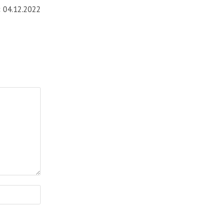
:
04.12.2022