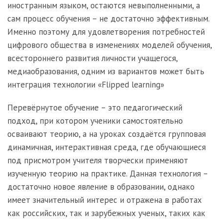
иностранным языком, остаются невыполненными, а
сам процесс обучения – не достаточно эффективным.
Именно поэтому для удовлетворения потребностей
цифрового общества в изменениях моделей обучения,
всестороннего развития личности учащегося,
медиаобразования, одним из вариантов может быть
интеграция технологии «Flipped learning»
Перевёрнутое обучение – это педагогический
подход, при котором ученики самостоятельно
осваивают теорию, а на уроках создаётся групповая
динамичная, интерактивная среда, где обучающиеся
под присмотром учителя творчески применяют
изученную теорию на практике. Данная технология –
достаточно новое явление в образовании, однако
имеет значительный интерес и отражена в работах
как российских, так и зарубежных ученых, таких как