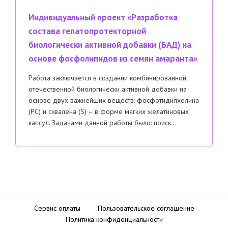
Индивидуальный проект «Разработка
состава гепатопротекторной
биологически активной добавки (БАД) на
основе фосфолипидов из семян амаранта»
Работа заключается в создании комбинированной
отечественной биологически активной добавки на
основе двух важнейших веществ: фосфотидилхолина
(РС) и сквалена (S) – в форме мягких желатиновых
капсул. Задачами данной работы было: поиск…
Сервис оплаты
Пользовательское соглашение
Политика конфиденциальности