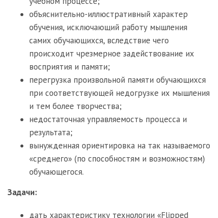
учебном процессе;
объяснительно-иллюстративный характер
обучения, исключающий работу мышления
самих обучающихся, вследствие чего
происходит чрезмерное задействование их
восприятия и памяти;
перегрузка произвольной памяти обучающихся
при соответствующей недогрузке их мышления
и тем более творчества;
недостаточная управляемость процесса и
результата;
вынужденная ориентировка на так называемого
«среднего» (по способностям и возможностям)
обучающегося.
Задачи:
дать характеристику технологии «Flipped