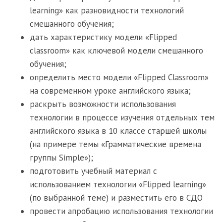
learning» как разновидности технологий
смешанного обучения;
дать характеристику модели «Flipped
classroom» как ключевой модели смешанного
обучения;
определить место модели «Flipped Classroom»
на современном уроке английского языка;
раскрыть возможности использования
технологии в процессе изучения отдельных тем
английского языка в 10 классе старшей школы
(на примере темы «Грамматические времена
группы Simple»);
подготовить учебный материал с
использованием технологии «Flipped learning»
(по выбранной теме) и разместить его в СДО
провести апробацию использования технологии