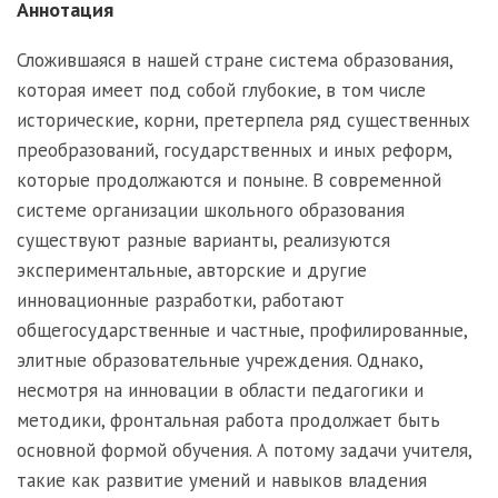
Аннотация
Сложившаяся в нашей стране система образования,
которая имеет под собой глубокие, в том числе
исторические, корни, претерпела ряд существенных
преобразований, государственных и иных реформ,
которые продолжаются и поныне. В современной
системе организации школьного образования
существуют разные варианты, реализуются
экспериментальные, авторские и другие
инновационные разработки, работают
общегосударственные и частные, профилированные,
элитные образовательные учреждения. Однако,
несмотря на инновации в области педагогики и
методики, фронтальная работа продолжает быть
основной формой обучения. А потому задачи учителя,
такие как развитие умений и навыков владения