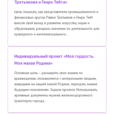
Третьякова и Генри Тейта»
Цель: показать, как представители промышленности и
финансовых кругов Павел Третьяков и Генри Тейт
внесли свой вклад в развитие искусства, науки и
образования, раскрыть значение их деятельности для
культурного и интеллектуального…
Индивидуальный проект «Моя гордость.
Моя малая Родина»
Основная цель – расширить свои знания по
краеведению, познакомится с интересными людьми,
живущими на нашей малой Родине, передать знания
будущим поколениям. Задачи проекта: Использовать
архивные документы музеев железнодорожного
транспорта города…