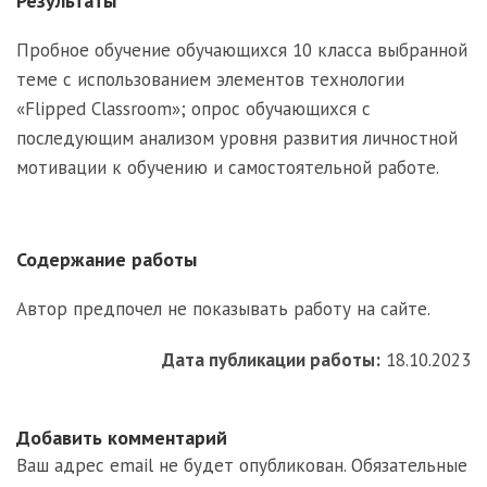
Результаты
Пробное обучение обучающихся 10 класса выбранной
теме с использованием элементов технологии
«Flipped Classroom»; опрос обучающихся с
последующим анализом уровня развития личностной
мотивации к обучению и самостоятельной работе.
Содержание работы
Автор предпочел не показывать работу на сайте.
Дата публикации работы:
18.10.2023
Добавить комментарий
Ваш адрес email не будет опубликован.
Обязательные