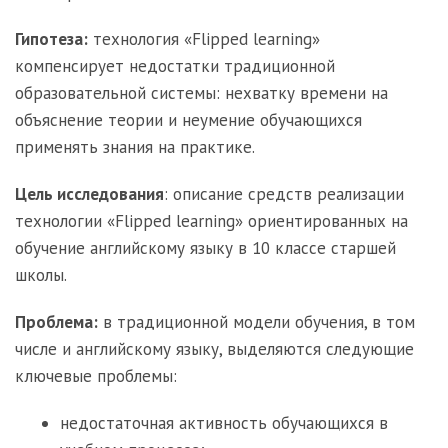
Гипотеза:
технология «Flipped learning»
компенсирует недостатки традиционной
образовательной системы: нехватку времени на
объяснение теории и неумение обучающихся
применять знания на практике.
Цель исследования
: описание средств реализации
технологии «Flipped learning» ориентированных на
обучение английскому языку в 10 классе старшей
школы.
Проблема:
в традиционной модели обучения, в том
числе и английскому языку, выделяются следующие
ключевые проблемы:
недостаточная активность обучающихся в