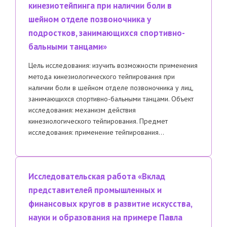
кинезиотейпинга при наличии боли в
шейном отделе позвоночника у
подростков, занимающихся спортивно-
бальными танцами»
Цель исследования: изучить возможности применения
метода кинезиологического тейпирования при
наличии боли в шейном отделе позвоночника у лиц,
занимающихся спортивно-бальными танцами. Объект
исследования: механизм действия
кинезиологического тейпирования. Предмет
исследования: применение тейпирования…
Исследовательская работа «Вклад
представителей промышленных и
финансовых кругов в развитие искусства,
науки и образования на примере Павла