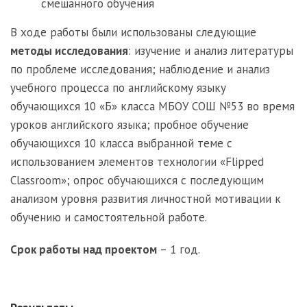
смешанного обучения
В ходе работы были использованы следующие
методы исследования
: изучение и анализ литературы
по проблеме исследования; наблюдение и анализ
учебного процесса по английскому языку
обучающихся 10 «Б» класса МБОУ СОШ №53 во время
уроков английского языка; пробное обучение
обучающихся 10 класса выбранной теме с
использованием элементов технологии «Flipped
Classroom»; опрос обучающихся с последующим
анализом уровня развития личностной мотивации к
обучению и самостоятельной работе.
Срок работы над проектом
– 1 год.