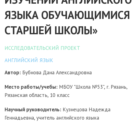
ЯЗЫКА ОБУЧАЮЩИМИСЯ
СТАРШЕЙ ШКОЛЫ»
ИССЛЕДОВАТЕЛЬСКИЙ ПРОЕКТ
АНГЛИЙСКИЙ ЯЗЫК
Автор:
Бубнова Дана Александровна
Место работы/учебы:
МБОУ "Школа №53", г. Рязань,
Рязанская область, 10 класс
Научный руководитель:
Кузнецова Надежда
Геннадьевна, учитель английского языка