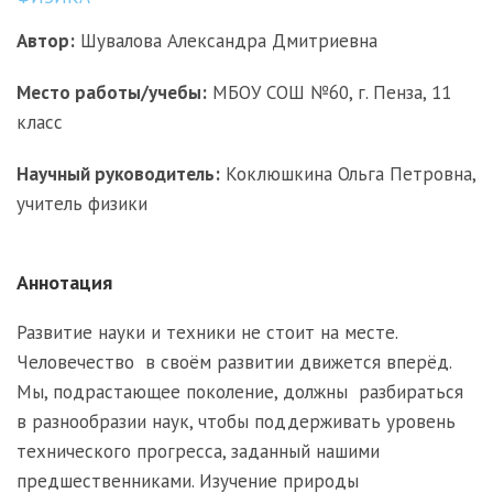
Автор:
Шувалова Александра Дмитриевна
Место работы/учебы:
МБОУ СОШ №60, г. Пенза, 11
класс
Научный руководитель:
Коклюшкина Ольга Петровна,
учитель физики
Аннотация
Развитие науки и техники не стоит на месте.
Человечество в своём развитии движется вперёд.
Мы, подрастающее поколение, должны разбираться
в разнообразии наук, чтобы поддерживать уровень
технического прогресса, заданный нашими
предшественниками. Изучение природы