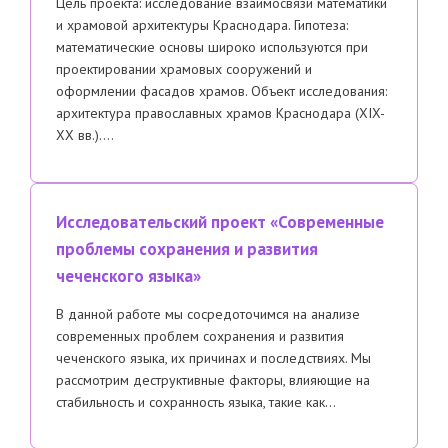
Цель проекта: исследование взаимосвязи математики
и храмовой архитектуры Краснодара. Гипотеза:
математические основы широко используются при
проектировании храмовых сооружений и
оформлении фасадов храмов. Объект исследования:
архитектура православных храмов Краснодара (XIX-
XX вв.)….
Исследовательский проект «Современные
проблемы сохранения и развития
чеченского языка»
В данной работе мы сосредоточимся на анализе
современных проблем сохранения и развития
чеченского языка, их причинах и последствиях. Мы
рассмотрим деструктивные факторы, влияющие на
стабильность и сохранность языка, такие как…