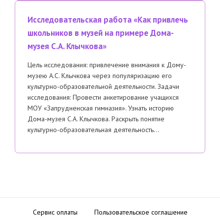
Исследовательская работа «Как привлечь
школьников в музей на примере Дома-
музея С.А. Клычкова»
Цель исследования: привлечение внимания к Дому-
музею А.С. Клычкова через популяризацию его
культурно-образовательной деятельности. Задачи
исследования: Провести анкетирование учащихся
МОУ «Запрудненская гимназия». Узнать историю
Дома-музея С.А. Клычкова. Раскрыть понятие
культурно-образовательная деятельность…
Сервис оплаты
Пользовательское соглашение