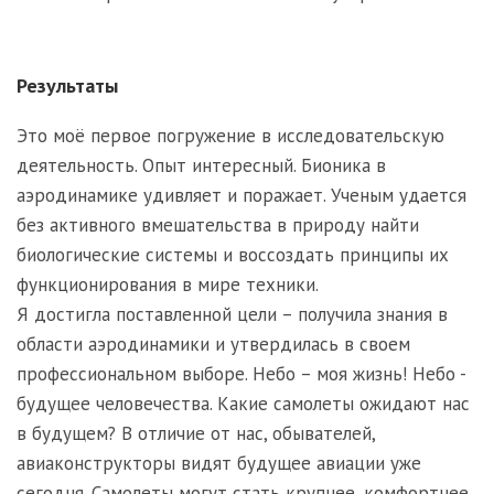
Результаты
Это моё первое погружение в исследовательскую
деятельность. Опыт интересный. Бионика в
аэродинамике удивляет и поражает. Ученым удается
без активного вмешательства в природу найти
биологические системы и воссоздать принципы их
функционирования в мире техники.
Я достигла поставленной цели – получила знания в
области аэродинамики и утвердилась в своем
профессиональном выборе. Небо – моя жизнь! Небо -
будущее человечества. Какие самолеты ожидают нас
в будущем? В отличие от нас, обывателей,
авиаконструкторы видят будущее авиации уже
сегодня. Самолеты могут стать крупнее, комфортнее,