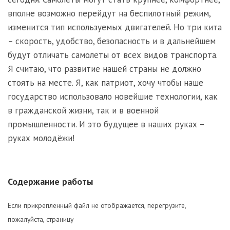
вполне возможно перейдут на беспилотный режим,
изменится тип используемых двигателей. Но три кита
– скорость, удобство, безопасность и в дальнейшем
будут отличать самолеты от всех видов транспорта.
Я считаю, что развитие нашей страны не должно
стоять на месте. Я, как патриот, хочу чтобы наше
государство использовало новейшие технологии, как
в гражданской жизни, так и в военной
промышленности. И это будущее в наших руках –
руках молодёжи!
Содержание работы
Если прикрепленный файл не отображается, перегрузите,
пожалуйста, страницу