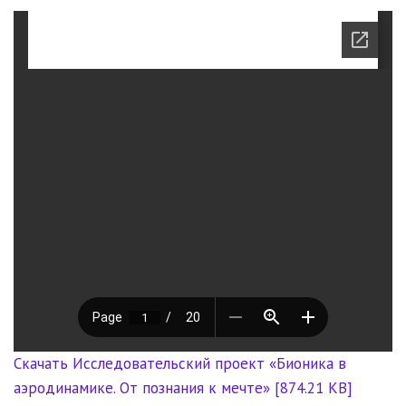
Скачать Исследовательский проект «Бионика в
аэродинамике. От познания к мечте» [874.21 KB]