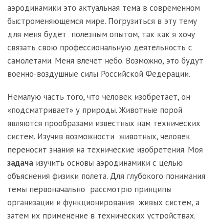
аэродинамики это актуальная тема в современном
быстроменяющемся мире. Погрузиться в эту тему
для меня будет полезным опытом, так как я хочу
связать свою профессиональную деятельность с
самолётами. Меня влечет небо. Возможно, это будут
военно-воздушные силы Российской Федерации.
Немалую часть того, что человек изобретает, он
«подсматривает» у природы. Животные порой
являются прообразами известных нам технических
систем. Изучив возможности животных, человек
переносит знания на технические изобретения. Моя
задача
изучить основы аэродинамики с целью
объяснения физики полета. Для глубокого понимания
темы первоначально рассмотрю принципы
организации и функционирования живых систем, а
затем их применение в технических устройствах.