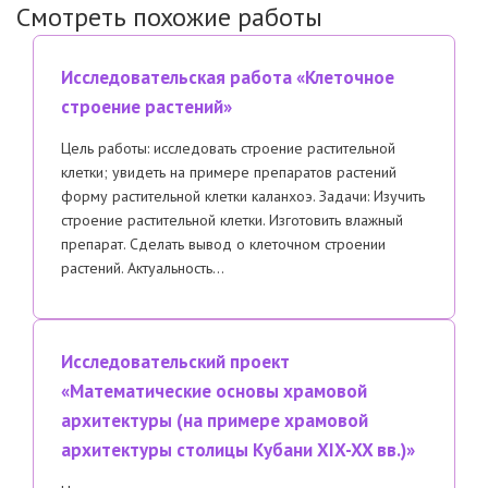
Смотреть похожие работы
Исследовательская работа «Клеточное
строение растений»
Цель работы: исследовать строение растительной
клетки; увидеть на примере препаратов растений
форму растительной клетки каланхоэ. Задачи: Изучить
строение растительной клетки. Изготовить влажный
препарат. Сделать вывод о клеточном строении
растений. Актуальность…
Исследовательский проект
«Математические основы храмовой
архитектуры (на примере храмовой
архитектуры столицы Кубани XIX-XX вв.)»