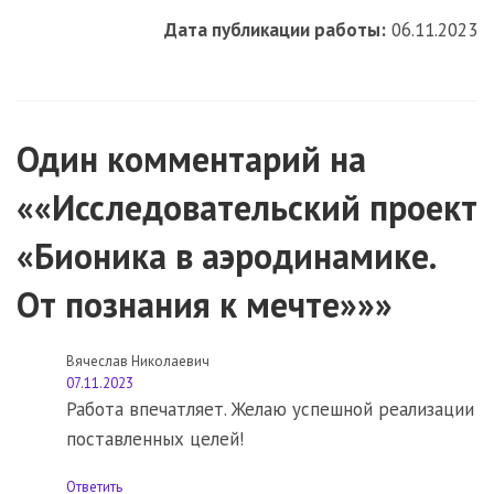
Дата публикации работы:
06.11.2023
Один комментарий на
««Исследовательский проект
«Бионика в аэродинамике.
От познания к мечте»»»
Вячеслав Николаевич
07.11.2023
Работа впечатляет. Желаю успешной реализации
поставленных целей!
Ответить