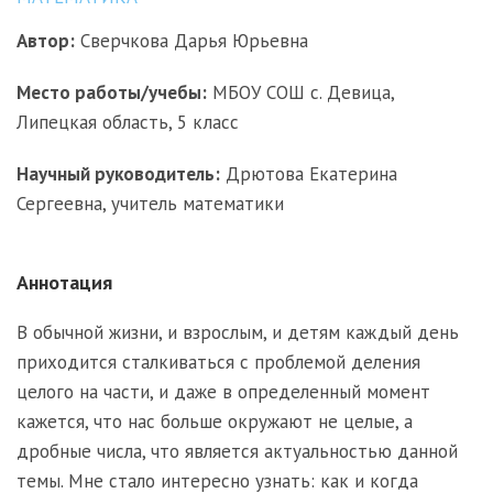
Автор:
Сверчкова Дарья Юрьевна
Место работы/учебы:
МБОУ СОШ с. Девица,
Липецкая область, 5 класс
Научный руководитель:
Дрютова Екатерина
Сергеевна, учитель математики
Аннотация
В обычной жизни, и взрослым, и детям каждый день
приходится сталкиваться с проблемой деления
целого на части, и даже в определенный момент
кажется, что нас больше окружают не целые, а
дробные числа, что является актуальностью данной
темы. Мне стало интересно узнать: как и когда