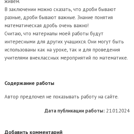
живем.
В заключении можно сказать, что дроби бывают
разные, дроби бывают важные. Знание понятия
математическая дробь очень важно!
Считаю, что материалы моей работы будут
интересными для других учащихся. Они могут быть
использованы как на уроке, так и для проведения
учителями внеклассных мероприятий по математике.
Содержание работы
Автор предпочел не показывать работу на сайте.
Дата публикации работы:
21.01.2024
Добавить комментарий