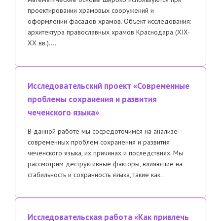
проектировании храмовых сооружений и
оформлении фасадов храмов. Объект исследования:
архитектура православных храмов Краснодара (XIX-
XX вв.)….
Исследовательский проект «Современные
проблемы сохранения и развития
чеченского языка»
В данной работе мы сосредоточимся на анализе
современных проблем сохранения и развития
чеченского языка, их причинах и последствиях. Мы
рассмотрим деструктивные факторы, влияющие на
стабильность и сохранность языка, такие как…
Исследовательская работа «Как привлечь