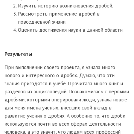
Изучить историю возникновения дробей.
Рассмотреть применение дробей в
повседневной жизни.
Оценить достижения науки в данной области.
Результаты
При выполнении своего проекта, я узналa много
нового и интересного о дробях. Думаю, что эти
знания пригодятся в учебе. Прочиталa много книг и
разделов из энциклопедий. Познакомилaсь с первыми
дробями, которыми оперировали люди, узналa новые
для меня имена ученых, внесших свой вклад в
развитие учения о дробях. А особенно то, что дроби
используются почти во всех сферах деятельности
человека, а это значит, что людям всех профессий