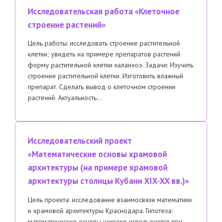
Исследовательская работа «Клеточное
строение растений»
Цель работы: исследовать строение растительной
клетки; увидеть на примере препаратов растений
форму растительной клетки каланхоэ. Задачи: Изучить
строение растительной клетки. Изготовить влажный
препарат. Сделать вывод о клеточном строении
растений. Актуальность…
Исследовательский проект
«Математические основы храмовой
архитектуры (на примере храмовой
архитектуры столицы Кубани XIX-XX вв.)»
Цель проекта: исследование взаимосвязи математики
и храмовой архитектуры Краснодара. Гипотеза:
математические основы широко используются при