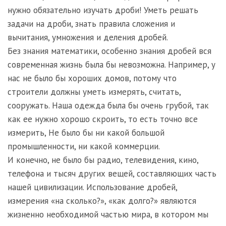
нужно обязательно изучать дроби! Уметь решать
задачи на дроби, знать правила сложения и
вычитания, умножения и деления дробей.
Без знания математики, особенно знания дробей вся
современная жизнь была бы невозможна. Например, у
нас не было бы хороших домов, потому что
строители должны уметь измерять, считать,
сооружать. Наша одежда была бы очень грубой, так
как ее нужно хорошо скроить, то есть точно все
измерить, Не было бы ни какой большой
промышленности, ни какой коммерции.
И конечно, не было бы радио, телевидения, кино,
телефона и тысяч других вещей, составляющих часть
нашей цивилизации. Использование дробей,
измерения «на сколько?», «как долго?» являются
жизненно необходимой частью мира, в котором мы