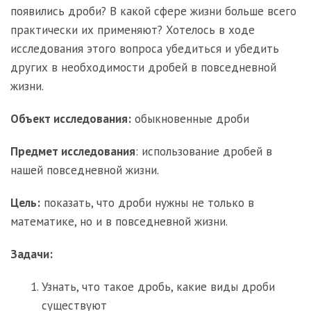
появились дроби? В какой сфере жизни больше всего
практически их применяют? Хотелось в ходе
исследования этого вопроса убедиться и убедить
других в необходимости дробей в повседневной
жизни.
Объект исследования:
обыкновенные дроби
Предмет исследования
: использование дробей в
нашей повседневной жизни.
Цель:
показать, что дроби нужны не только в
математике, но и в повседневной жизни.
Задачи:
Узнать, что такое дробь, какие виды дроби
существуют