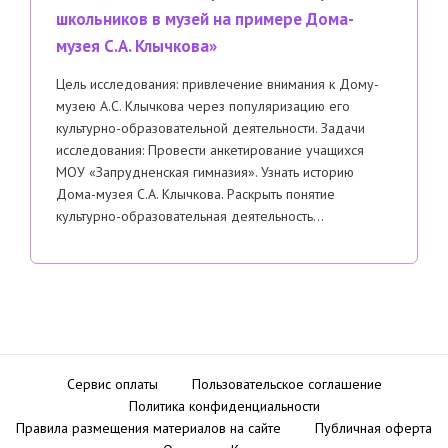
школьников в музей на примере Дома-
музея С.А. Клычкова»
Цель исследования: привлечение внимания к Дому-
музею А.С. Клычкова через популяризацию его
культурно-образовательной деятельности. Задачи
исследования: Провести анкетирование учащихся
МОУ «Запрудненская гимназия». Узнать историю
Дома-музея С.А. Клычкова. Раскрыть понятие
культурно-образовательная деятельность…
Сервис оплаты
Пользовательское соглашение
Политика конфиденциальности
Правила размещения материалов на сайте
Публичная оферта