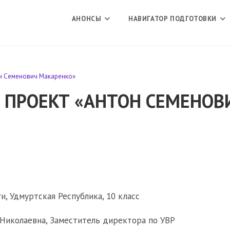
АНОНСЫ
НАВИГАТОР ПОДГОТОВКИ
он Семенович Макаренко»
 ПРОЕКТ «АНТОН СЕМЕНОВ
, Удмуртская Республика, 10 класс
Николаевна, Заместитель директора по УВР