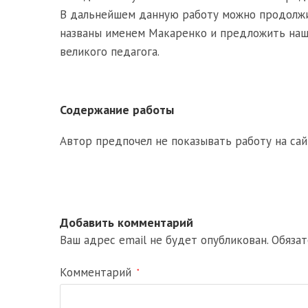
В дальнейшем данную работу можно продолжит
названы именем Макаренко и предложить наши
великого педагога.
Содержание работы
Автор предпочел не показывать работу на сай
Добавить комментарий
Ваш адрес email не будет опубликован.
Обяза
Комментарий
*