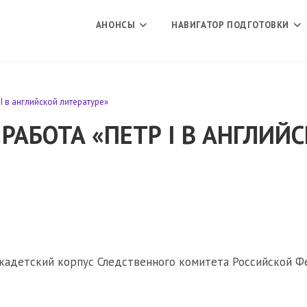
АНОНСЫ
НАВИГАТОР ПОДГОТОВКИ
I в английской литературе»
РАБОТА «ПЕТР I В АНГЛИЙ
кадетский корпус Следственного комитета Российской 