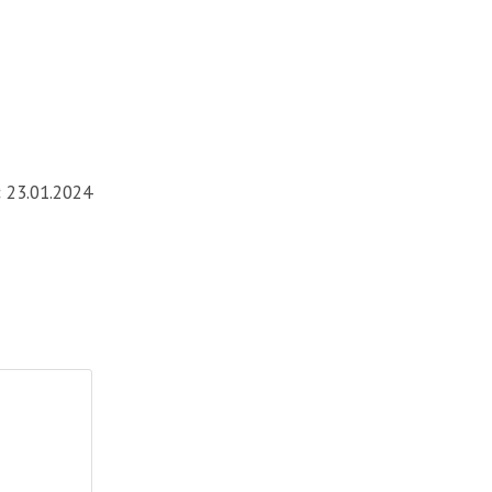
:
23.01.2024