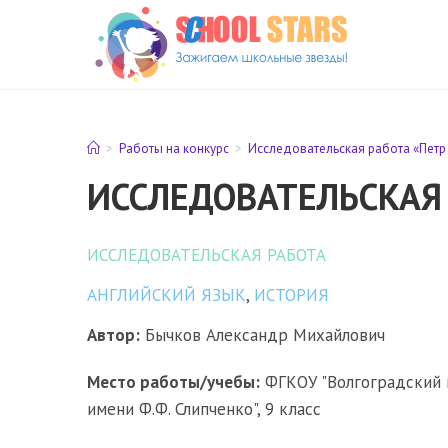
Перейти
к
содержимому
>
Работы на конкурс
>
Исследовательская работа «Петр 
ИССЛЕДОВАТЕЛЬСКАЯ 
ИССЛЕДОВАТЕЛЬСКАЯ РАБОТА
АНГЛИЙСКИЙ ЯЗЫК
,
ИСТОРИЯ
Автор:
Бычков Александр Михайлович
Место работы/учебы:
ФГКОУ "Волгоградский 
имени Ф.Ф. Слипченко", 9 класс