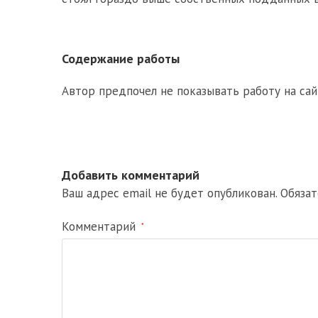
Содержание работы
Автор предпочел не показывать работу на сай
Добавить комментарий
Ваш адрес email не будет опубликован.
Обяза
Комментарий
*