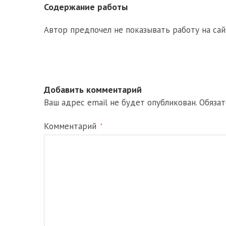
Содержание работы
Автор предпочел не показывать работу на сай
Добавить комментарий
Ваш адрес email не будет опубликован.
Обяза
Комментарий
*