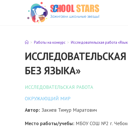
Перейти
к
содержимому
>
Работы на конкурс
>
Исследовательская работа «Язык 
ИССЛЕДОВАТЕЛЬСКАЯ
БЕЗ ЯЗЫКА»
ИССЛЕДОВАТЕЛЬСКАЯ РАБОТА
ОКРУЖАЮЩИЙ МИР
Автор:
Закиев Тимур Маратович
Место работы/учебы:
МБОУ СОШ №2 г. Чебокса