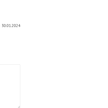
:
30.01.2024