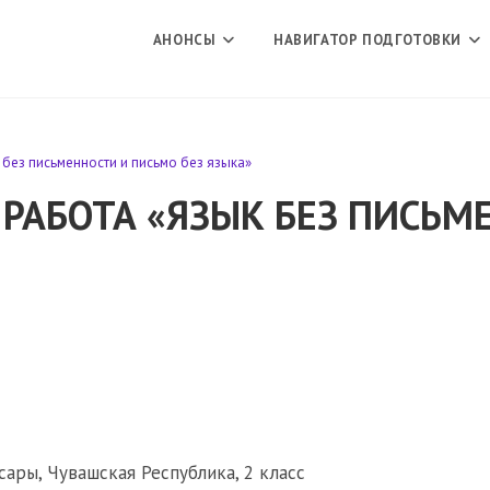
АНОНСЫ
НАВИГАТОР ПОДГОТОВКИ
без письменности и письмо без языка»
 РАБОТА «ЯЗЫК БЕЗ ПИСЬМ
ры, Чувашская Республика, 2 класс