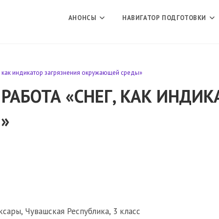
АНОНСЫ
НАВИГАТОР ПОДГОТОВКИ
, как индикатор загрязнения окружающей среды»
РАБОТА «СНЕГ, КАК ИНДИК
»
сары, Чувашская Республика, 3 класс