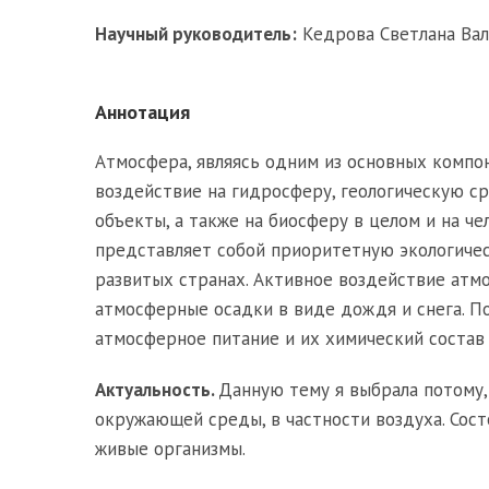
Научный руководитель:
Кедрова Светлана Вал
Аннотация
Атмосфера, являясь одним из основных компо
воздействие на гидросферу, геологическую ср
объекты, а также на биосферу в целом и на ч
представляет собой приоритетную экологичес
развитых странах. Активное воздействие атм
атмосферные осадки в виде дождя и снега. 
атмосферное питание и их химический состав 
Актуальность.
Данную тему я выбрала потому,
окружающей среды, в частности воздуха. Сост
живые организмы.