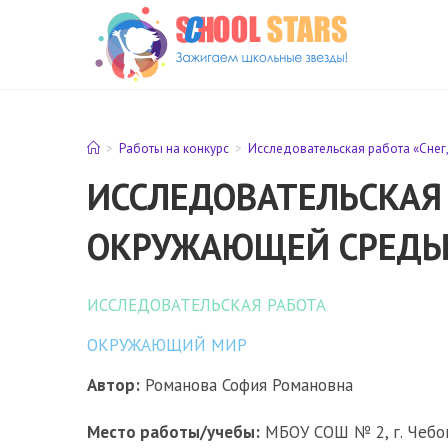
Перейти
к
содержимому
>
Работы на конкурс
>
Исследовательская работа «Снег
ИССЛЕДОВАТЕЛЬСКАЯ 
ОКРУЖАЮЩЕЙ СРЕДЫ
ИССЛЕДОВАТЕЛЬСКАЯ РАБОТА
ОКРУЖАЮЩИЙ МИР
Автор:
Романова София Романовна
Место работы/учебы:
МБОУ СОШ № 2, г. Чебок