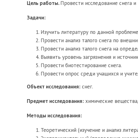
Цель работы.
Провести исследование снега и 
Задачи:
Изучить литературу по данной проблеме
Провести анализ талого снега по внешни
Провести анализ талого снега на опреде
Выявить уровень загрязнения и источник
Провести биотестирование снега.
Провести опрос среди учащихся и учите
Объект исследования:
снег.
Предмет исследования:
химические вещества,
Методы исследования:
Теоретический (изучение и анализ литера