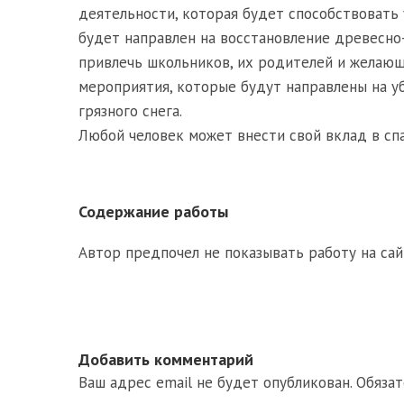
деятельности, которая будет способствовать
будет направлен на восстановление древесно-
привлечь школьников, их родителей и желающ
мероприятия, которые будут направлены на у
грязного снега.
Любой человек может внести свой вклад в спа
Содержание работы
Автор предпочел не показывать работу на сай
Добавить комментарий
Ваш адрес email не будет опубликован.
Обяза