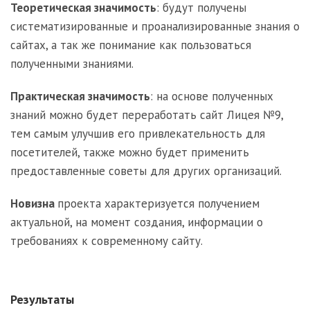
Теоретическая значимость
: будут получены
систематизированные и проанализированные знания о
сайтах, а так же понимание как пользоваться
полученными знаниями.
Практическая значимость
: на основе полученных
знаний можно будет переработать сайт Лицея №9,
тем самым улучшив его привлекательность для
посетителей, также можно будет применить
предоставленные советы для других организаций.
Новизна
проекта характеризуется получением
актуальной, на момент создания, информации о
требованиях к современному сайту.
Результаты