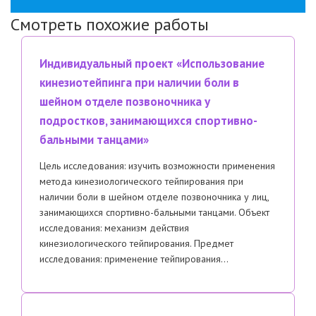
Смотреть похожие работы
Индивидуальный проект «Использование
кинезиотейпинга при наличии боли в
шейном отделе позвоночника у
подростков, занимающихся спортивно-
бальными танцами»
Цель исследования: изучить возможности применения
метода кинезиологического тейпирования при
наличии боли в шейном отделе позвоночника у лиц,
занимающихся спортивно-бальными танцами. Объект
исследования: механизм действия
кинезиологического тейпирования. Предмет
исследования: применение тейпирования…