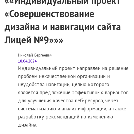
««Индивидуальный проект
«Совершенствование
дизайна и навигации сайта
Лицей №9»»»
Николай Сергеевич
18.04.2024
Индивидуальный проект направлен на решение
проблем некачественной организации и
неудобства навигации, целью которого
является предложение эффективных вариантов
для улучшения качества веб-ресурса, через
систематизацию и анализ информации, а также
разработку рекомендаций по изменению
дизайна.