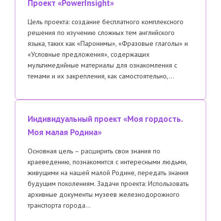
Проект «PowerInsight»
Цель проекта: создание бесплатного комплексного
решения по изучению сложных тем английского
языка, таких как «Паронимы», «Фразовые глаголы» и
«Условные предложения», содержащих
мультимедийные материалы для ознакомления с
темами и их закрепления, как самостоятельно,…
Индивидуальный проект «Моя гордость.
Моя малая Родина»
Основная цель – расширить свои знания по
краеведению, познакомится с интересными людьми,
живущими на нашей малой Родине, передать знания
будущим поколениям. Задачи проекта: Использовать
архивные документы музеев железнодорожного
транспорта города…