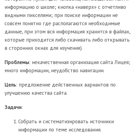
информацию о школе; кнопка «наверх» с отчетливо
видными пикселями; при поиске информации не
совсем понятно где располагаются необходимые
данные, при этом вся информация хранится в файлах,
которые приходится либо скачивать либо открывать
в сторонних окнах для изучения).
Проблемы
: некачественная организация сайта Лицея;
много информации, неудобство навигации.
Цель
: предложение действенных вариантов по
улучшению качества сайта.
Задачи
:
Собрать и систематизировать источники
информации по теме исследования.