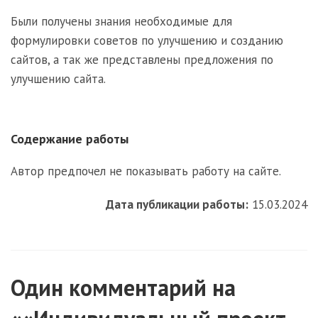
Были получены знания необходимые для
формулировки советов по улучшению и созданию
сайтов, а так же представлены предложения по
улучшению сайта.
Содержание работы
Автор предпочел не показывать работу на сайте.
Дата публикации работы:
15.03.2024
Один комментарий на