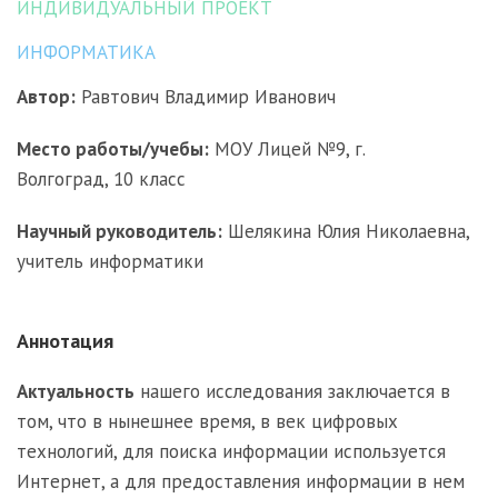
ИНДИВИДУАЛЬНЫЙ ПРОЕКТ
ИНФОРМАТИКА
Автор:
Равтович Владимир Иванович
Место работы/учебы:
МОУ Лицей №9, г.
Волгоград, 10 класс
Научный руководитель:
Шелякина Юлия Николаевна,
учитель информатики
Аннотация
Актуальность
нашего исследования заключается в
том, что в нынешнее время, в век цифровых
технологий, для поиска информации используется
Интернет, а для предоставления информации в нем