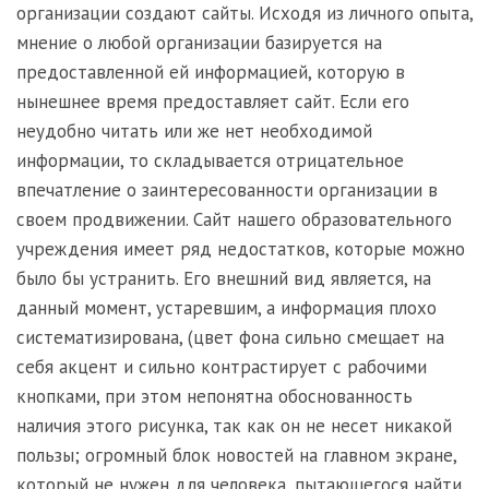
организации создают сайты. Исходя из личного опыта,
мнение о любой организации базируется на
предоставленной ей информацией, которую в
нынешнее время предоставляет сайт. Если его
неудобно читать или же нет необходимой
информации, то складывается отрицательное
впечатление о заинтересованности организации в
своем продвижении. Сайт нашего образовательного
учреждения имеет ряд недостатков, которые можно
было бы устранить. Его внешний вид является, на
данный момент, устаревшим, а информация плохо
систематизирована, (цвет фона сильно смещает на
себя акцент и сильно контрастирует с рабочими
кнопками, при этом непонятна обоснованность
наличия этого рисунка, так как он не несет никакой
пользы; огромный блок новостей на главном экране,
который не нужен для человека, пытающегося найти