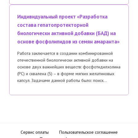
Индивидуальный проект «Разработка
состава гепатопротекторной
биологически активной добавки (БАД) на
основе фосфолипидов из семян амаранта»
Работа заключается в создании комбинированной
отечественной биологически активной добавки на
основе двух важнейших веществ: фосфотидилхолина
(РС) и сквалена (S) – в форме мягких желатиновых
капсул. Задачами данной работы было: поиск…
Сервис оплаты
Пользовательское соглашение