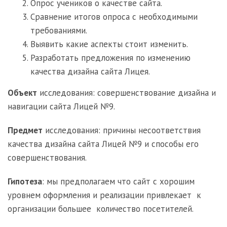
Опрос учеников о качестве сайта.
Сравнение итогов опроса с необходимыми
требованиями.
Выявить какие аспекты стоит изменить.
Разработать предложения по изменению
качества дизайна сайта Лицея.
Объект
исследования: совершенствование дизайна и
навигации сайта Лицей №9.
Предмет
исследования: причины несоответствия
качества дизайна сайта Лицей №9 и способы его
совершенствования.
Гипотеза
: мы предполагаем что сайт с хорошим
уровнем оформления и реализации привлекает к
организации большее количество посетителей.