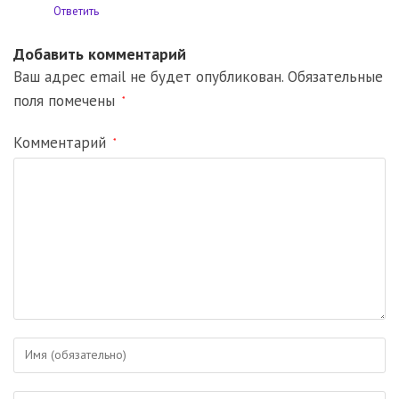
Ответить
Добавить комментарий
Ваш адрес email не будет опубликован.
Обязательные
поля помечены
*
Комментарий
*
Введите
свое
имя